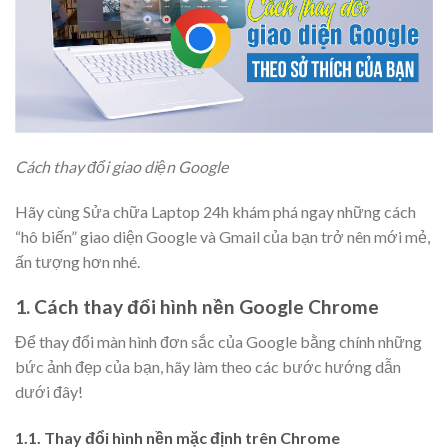
Cách thay đổi giao diện Google
Hãy cùng Sửa chữa Laptop 24h khám phá ngay những cách
“hô biến” giao diện Google và Gmail của bạn trở nên mới mẻ,
ấn tượng hơn nhé.
1. Cách thay đổi hình nền Google Chrome
Để thay đổi màn hình đơn sắc của Google bằng chính những
bức ảnh đẹp của bạn, hãy làm theo các bước hướng dẫn
dưới đây!
1.1. Thay đổi hình nền mặc định trên Chrome