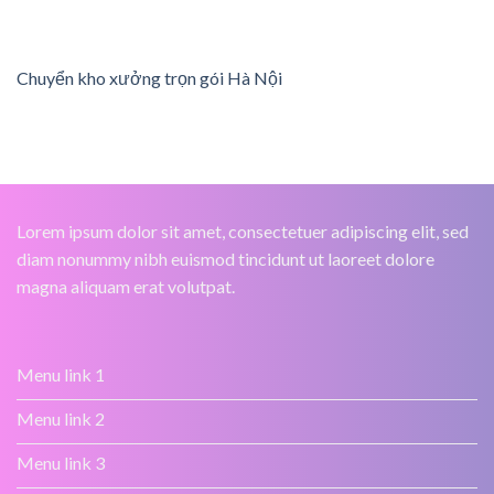
Chuyển kho xưởng trọn gói Hà Nội
Lorem ipsum dolor sit amet, consectetuer adipiscing elit, sed
diam nonummy nibh euismod tincidunt ut laoreet dolore
magna aliquam erat volutpat.
Menu link 1
Menu link 2
Menu link 3