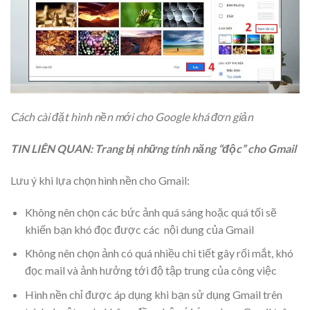
Cách cài đặt hình nền mới cho Google khá đơn giản
TIN LIÊN QUAN: Trang bị những tính năng “độc” cho Gmail
Lưu ý khi lựa chọn hình nền cho Gmail:
Không nên chọn các bức ảnh quá sáng hoặc quá tối sẽ
khiến bạn khó đọc được các nội dung của Gmail
Không nên chọn ảnh có quá nhiều chi tiết gây rối mắt, khó
đọc mail và ảnh hưởng tới độ tập trung của công việc
Hình nền chỉ được áp dụng khi bạn sử dụng Gmail trên