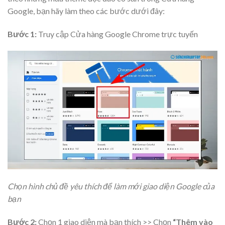
Google, bạn hãy làm theo các bước dưới đây:
Bước 1:
Truy cập Cửa hàng Google Chrome trực tuyến
Chọn hình chủ đề yêu thích để làm mới giao diện Google của
bạn
Bước 2:
Chọn 1 giao diện mà bạn thích >> Chọn
“Thêm vào