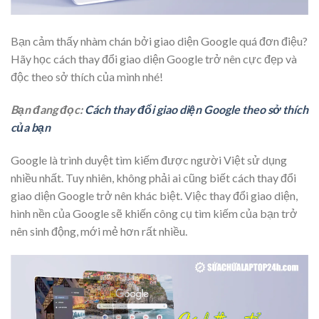
Bạn cảm thấy nhàm chán bởi giao diện Google quá đơn điệu?
Hãy học cách thay đổi giao diện Google trở nên cực đẹp và
độc theo sở thích của mình nhé!
Bạn đang đọc:
Cách thay đổi giao diện Google theo sở thích
của bạn
Google là trình duyệt tìm kiếm được người Việt sử dụng
nhiều nhất. Tuy nhiên, không phải ai cũng biết cách thay đổi
giao diện Google trở nên khác biệt. Việc thay đổi giao diện,
hình nền của Google sẽ khiến công cụ tìm kiếm của bạn trở
nên sinh động, mới mẻ hơn rất nhiều.