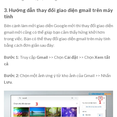
3. Hướng dẫn thay đổi giao diện gmail trên máy
tính
Bên cạnh làm mới giao diện Google mới thì thay đổi giao diện
gmail mới cũng có thể giúp bạn cảm thấy hứng khởi hơn
trong việc. Bạn có thể thay đổi giao diện gmail trên máy tính
bằng cách đơn giản sau đây:
Bước 1:
Truy cập
Gmail
>> Chọn
Cài đặt
>> Chọn
Xem tất
cả
Bước 2:
Chọn một ảnh ưng ý từ kho ảnh của Gmail >> Nhấn
Lưu
.