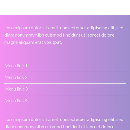
Lorem ipsum dolor sit amet, consectetuer adipiscing elit, sed
diam nonummy nibh euismod tincidunt ut laoreet dolore
magna aliquam erat volutpat.
Menu link 1
Menu link 2
Menu link 3
Menu link 4
Lorem ipsum dolor sit amet, consectetuer adipiscing elit, sed
diam nonummy nibh euismod tincidunt ut laoreet dolore