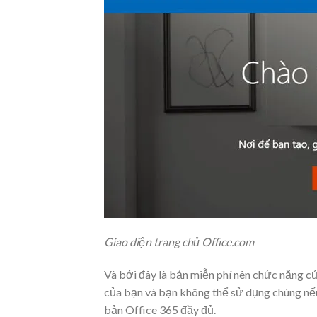
Giao diện trang chủ Office.com
Và bởi đây là bản miễn phí nên chức năng củ
của bạn và bạn không thể sử dụng chúng nếu 
bản Office 365 đầy đủ.