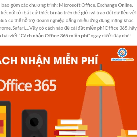
 bao gồm các chương trình: Microsoft Office, Exchange Online,
t nối tới bất cứ thiết bị nào trên thế giới và trao đổi dữ liệu với
 365 có thể hỗ trợ doanh nghiệp bằng nhiều ứng dụng mạng khác
ome, Safari,…Vậy có cách nào để cài đặt miễn phí Office 365, hãy
bài viết “
Cách nhận Office 365 miễn phí
” ngay dưới đây nhé!