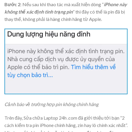
Bước 2
: Nếu sau khi thao tác mà xuất hiện dòng “
iPhone này
không thể xác định tình trạng pin
” thì đây có thể là pin đã bị
thay thế, không phải là hàng chính hãng từ Apple.
Cảnh báo về trường hợp pin không chính hãng
Trên đây, Sửa chữa Laptop 24h .com đã giới thiệu tới bạn “2
cách kiểm tra pin iPhone chính hãng, zin hay lô chính xác nhất”.