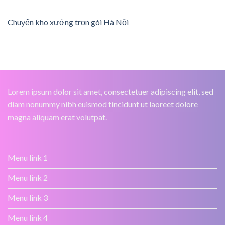
Chuyển kho xưởng trọn gói Hà Nội
Lorem ipsum dolor sit amet, consectetuer adipiscing elit, sed
diam nonummy nibh euismod tincidunt ut laoreet dolore
magna aliquam erat volutpat.
Menu link 1
Menu link 2
Menu link 3
Menu link 4