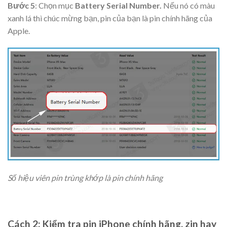
Bước 5
: Chọn mục
Battery Serial Number.
Nếu nó có màu
xanh lá thì chúc mừng bạn, pin của bạn là pin chính hãng của
Apple.
Số hiệu viên pin trùng khớp là pin chính hãng
Cách 2: Kiểm tra pin iPhone chính hãng, zin hay