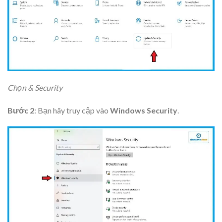
Chọn & Security
Bước 2
: Bạn hãy truy cập vào
Windows Security
.