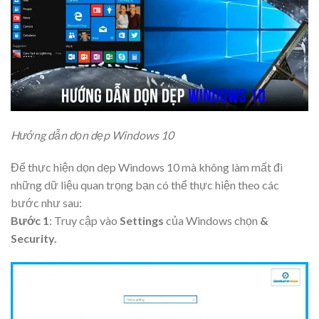
Hướng dẫn dọn dẹp Windows 10
Để thực hiện dọn dẹp Windows 10 mà không làm mất đi
những dữ liệu quan trọng bạn có thể thực hiện theo các
bước như sau:
Bước 1
: Truy cập vào
Settings
của Windows chọn
&
Security.