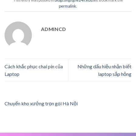
permalink
.
ADMINCD
Cách khắc phục chai pin của
Những dấu hiệu nhận biết
Laptop
laptop sắp hỏng
Chuyển kho xưởng trọn gói Hà Nội