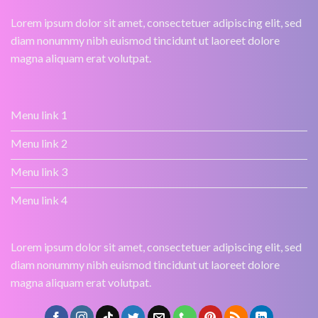
Lorem ipsum dolor sit amet, consectetuer adipiscing elit, sed
diam nonummy nibh euismod tincidunt ut laoreet dolore
magna aliquam erat volutpat.
Menu link 1
Menu link 2
Menu link 3
Menu link 4
Lorem ipsum dolor sit amet, consectetuer adipiscing elit, sed
diam nonummy nibh euismod tincidunt ut laoreet dolore
magna aliquam erat volutpat.