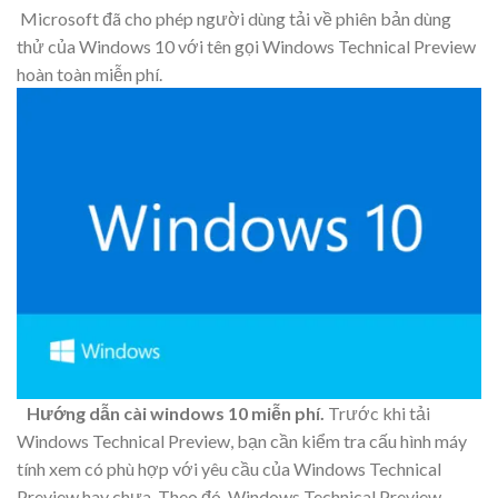
Microsoft đã cho phép người dùng tải về phiên bản dùng
thử của Windows 10 với tên gọi Windows Technical Preview
hoàn toàn miễn phí.
Hướng dẫn cài windows 10 miễn phí.
Trước khi tải
Windows Technical Preview, bạn cần kiểm tra cấu hình máy
tính xem có phù hợp với yêu cầu của Windows Technical
Preview hay chưa. Theo đó, Windows Technical Preview