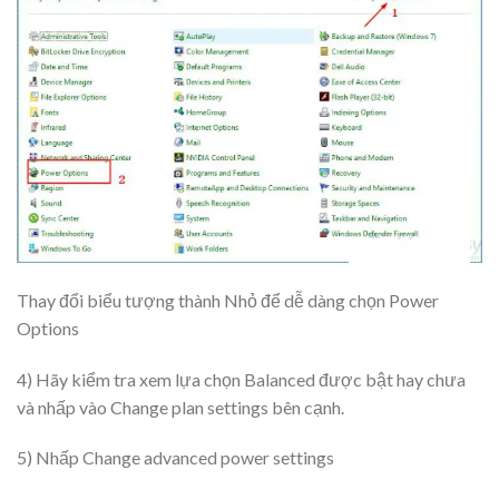
Thay đổi biểu tượng thành Nhỏ để dễ dàng chọn Power
Options
4) Hãy kiểm tra xem lựa chọn Balanced được bật hay chưa
và nhấp vào Change plan settings bên cạnh.
5) Nhấp Change advanced power settings