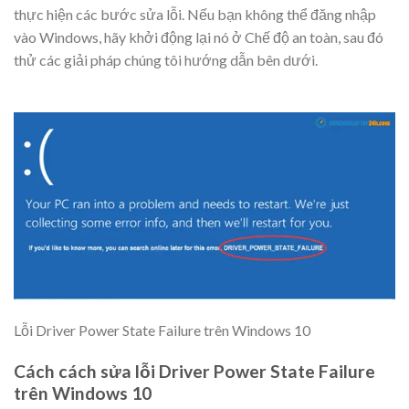
thực hiện các bước sửa lỗi. Nếu bạn không thể đăng nhập
vào Windows, hãy khởi động lại nó ở Chế độ an toàn, sau đó
thử các giải pháp chúng tôi hướng dẫn bên dưới.
Lỗi Driver Power State Failure trên Windows 10
Cách cách sửa lỗi Driver Power State Failure
trên Windows 10