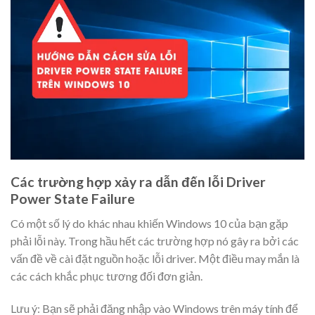
Các trường hợp xảy ra dẫn đến lỗi Driver
Power State Failure
Có một số lý do khác nhau khiến Windows 10 của bạn gặp
phải lỗi này. Trong hầu hết các trường hợp nó gây ra bởi các
vấn đề về cài đặt nguồn hoặc lỗi driver. Một điều may mắn là
các cách khắc phục tương đối đơn giản.
Lưu ý: Bạn sẽ phải đăng nhập vào Windows trên máy tính để