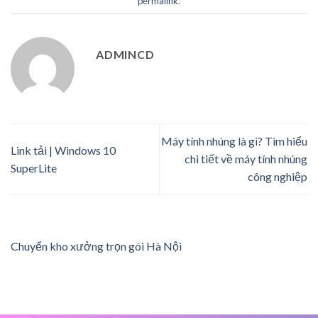
permalink
.
ADMINCD
Máy tính nhúng là gì? Tìm hiểu
Link tải | Windows 10
chi tiết về máy tính nhúng
SuperLite
công nghiệp
Chuyển kho xưởng trọn gói Hà Nội