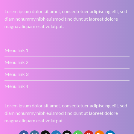
Lorem ipsum dolor sit amet, consectetuer adipiscing elit, sed
diam nonummy nibh euismod tincidunt ut laoreet dolore
magna aliquam erat volutpat.
Menu link 1
Menu link 2
Menu link 3
Menu link 4
Lorem ipsum dolor sit amet, consectetuer adipiscing elit, sed
diam nonummy nibh euismod tincidunt ut laoreet dolore
magna aliquam erat volutpat.