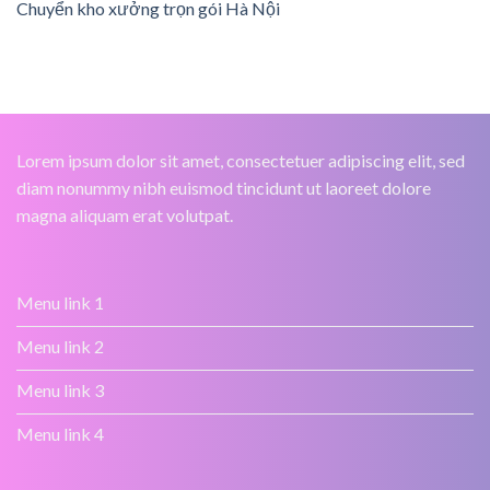
Chuyển kho xưởng trọn gói Hà Nội
Lorem ipsum dolor sit amet, consectetuer adipiscing elit, sed
diam nonummy nibh euismod tincidunt ut laoreet dolore
magna aliquam erat volutpat.
Menu link 1
Menu link 2
Menu link 3
Menu link 4