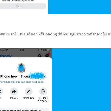
bạn có thể
Chia sẻ liên kết phòng
để mọi người có thể truy cập li