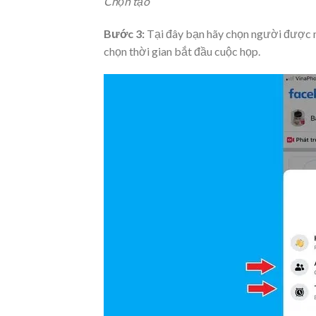
Chọn tạo
Bước 3:
Tại đây bạn hãy chọn người được 
chọn thời gian bắt đầu cuộc họp.