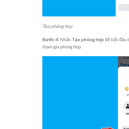
Tạo phòng họp
Bước 4
: Nhấn
Tạo phòng họp
để bắt đầu 
tham gia phòng họp.