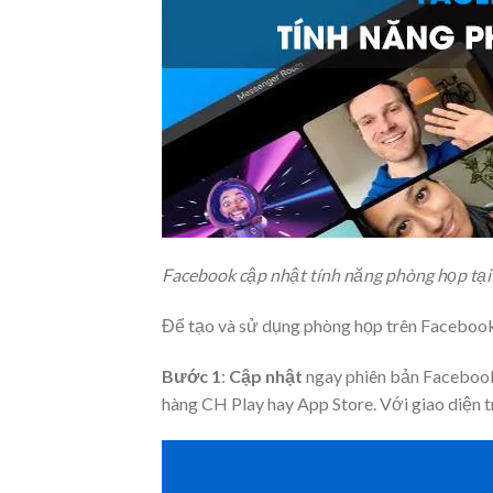
Facebook cập nhật tính năng phòng họp tạ
Để tạo và sử dụng phòng họp trên Facebook
Bước 1
:
Cập nhật
ngay phiên bản Facebook
hàng CH Play hay App Store. Với giao diện t