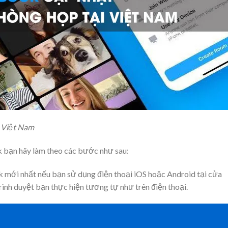
i Việt Nam
 bạn hãy làm theo các bước như sau:
 mới nhất nếu bạn sử dụng điện thoại iOS hoặc Android tại cửa
rình duyệt bạn thực hiện tương tự như trên điện thoại.