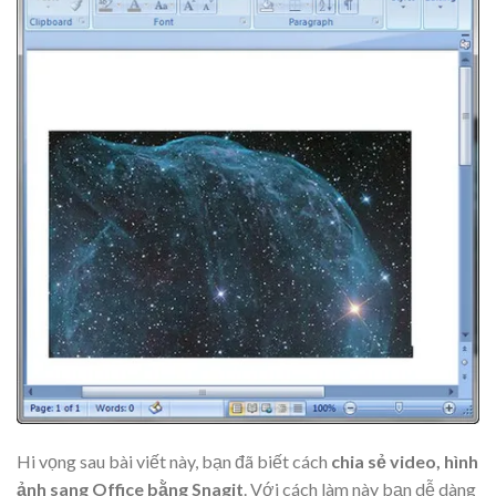
Hi vọng sau bài viết này, bạn đã biết cách
chia sẻ video, hình
ảnh sang Office bằng Snagit
. Với cách làm này bạn dễ dàng