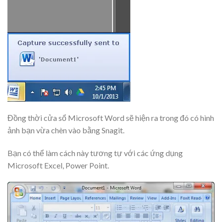
Đồng thời cửa sổ Microsoft Word sẽ hiện ra trong đó có hình
ảnh bạn vừa chèn vào bằng Snagit.
Bạn có thể làm cách này tương tự với các ứng dụng
Microsoft Excel, Power Point.