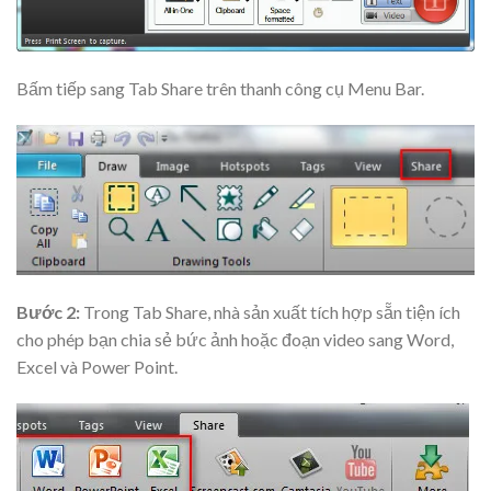
Bấm tiếp sang Tab Share trên thanh công cụ Menu Bar.
Bước 2:
Trong Tab Share, nhà sản xuất tích hợp sẵn tiện ích
cho phép bạn chia sẻ bức ảnh hoặc đoạn video sang Word,
Excel và Power Point.