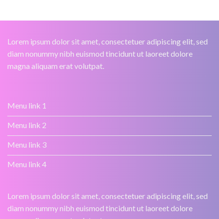
Lorem ipsum dolor sit amet, consectetuer adipiscing elit, sed
diam nonummy nibh euismod tincidunt ut laoreet dolore
magna aliquam erat volutpat.
Menu link 1
Menu link 2
Menu link 3
Menu link 4
Lorem ipsum dolor sit amet, consectetuer adipiscing elit, sed
diam nonummy nibh euismod tincidunt ut laoreet dolore