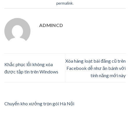
permalink
.
ADMINCD
Xóa hàng loạt bài đăng cũ trên
Khắc phục lỗi không xóa
Facebook dễ như ăn bánh với
được tập tin trên Windows
tính năng mới này
Chuyển kho xưởng trọn gói Hà Nội