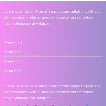
Lorem ipsum dolor sit amet, consectetuer adipiscing elit, sed
diam nonummy nibh euismod tincidunt ut laoreet dolore
magna aliquam erat volutpat.
Menu link 1
Menu link 2
Menu link 3
Menu link 4
Lorem ipsum dolor sit amet, consectetuer adipiscing elit, sed
diam nonummy nibh euismod tincidunt ut laoreet dolore
magna aliquam erat volutpat.