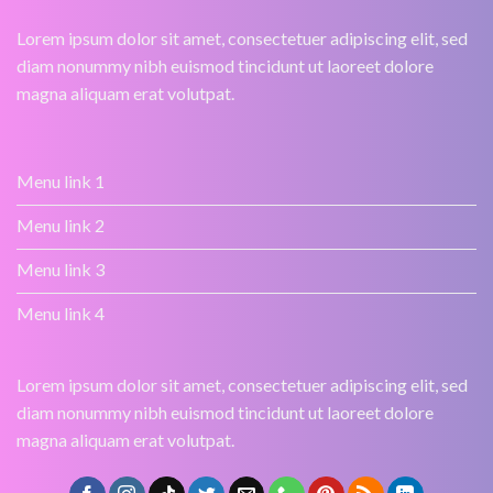
Lorem ipsum dolor sit amet, consectetuer adipiscing elit, sed
diam nonummy nibh euismod tincidunt ut laoreet dolore
magna aliquam erat volutpat.
Menu link 1
Menu link 2
Menu link 3
Menu link 4
Lorem ipsum dolor sit amet, consectetuer adipiscing elit, sed
diam nonummy nibh euismod tincidunt ut laoreet dolore
magna aliquam erat volutpat.