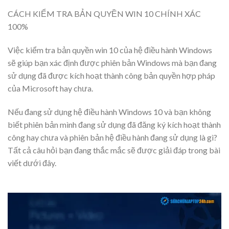
CÁCH KIỂM TRA BẢN QUYỀN WIN 10 CHÍNH XÁC
100%
Việc
kiểm tra bản quyền win 10
của hệ điều hành Windows
sẽ giúp bạn xác định được phiên bản Windows mà bạn đang
sử dụng đã được kích hoạt thành công bản quyền hợp pháp
của Microsoft hay chưa.
Nếu đang sử dụng hệ điều hành Windows 10 và bạn không
biết phiên bản mình đang sử dụng đã đăng ký kích hoạt thành
công hay chưa và phiên bản hệ điều hành đang sử dụng là gì?
Tất cả câu hỏi bạn đang thắc mắc sẽ được giải đáp trong bài
viết dưới đây.