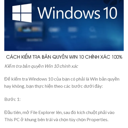
Kiểm tra bản quyền Win 10 chính xác
Để kiểm tra Windows 10 của bạn có phải là Win bản quyền
hay không, bạn thực hiện theo các bước dưới đây:
Bước 1:
Đầu tiên, mở File Explorer lên, sau đó kích chuột phải vào
This PC
ở khung bên trái và chọn tùy chọn
Properties.