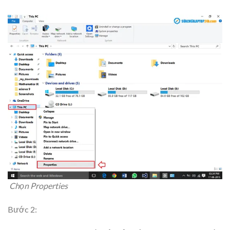
Chọn Properties
Bước 2: