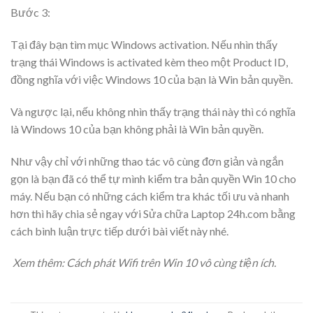
Bước 3:
Tại đây bạn tìm mục
Windows activation
. Nếu nhìn thấy
trạng thái
Windows is activated
kèm theo một
Product ID,
đồng nghĩa với việc Windows 10 của bạn là Win bản quyền.
Và ngược lại, nếu không nhìn thấy trạng thái này thì có nghĩa
là Windows 10 của bạn không phải là Win bản quyền.
Như vậy chỉ với những thao tác vô cùng đơn giản và ngắn
gọn là bạn đã có thể tự mình kiểm tra bản quyền Win 10 cho
máy. Nếu bạn có những cách kiểm tra khác tối ưu và nhanh
hơn thì hãy chia sẻ ngay với Sửa chữa Laptop 24h.com bằng
cách bình luận trực tiếp dưới bài viết này nhé.
Xem thêm:
Cách phát Wifi trên Win 10 vô cùng tiện ích.