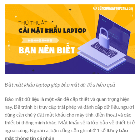
Đặt mật khẩu laptop giúp bảo mật dữ liệu hiệu quả
Bảo mật dữ liệu là một vấn đề cấp thiết và quan trọng hiện
nay. Để tránh bị truy cập trái phép và đánh cắp dữ liệu, người
dùng cần chú ý đặt mật khẩu cho máy tính, điện thoại và các
thiết bị thông minh khác. Mật khẩu sẽ là lớp bảo vệ thiết bị ở
ngoài cùng. Ngoài ra, bạn cũng cần ghi nhớ 1 số
lưu ý bảo
mật thông tin cá nhân
: