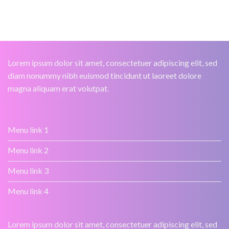
Lorem ipsum dolor sit amet, consectetuer adipiscing elit, sed
diam nonummy nibh euismod tincidunt ut laoreet dolore
magna aliquam erat volutpat.
Menu link 1
Menu link 2
Menu link 3
Menu link 4
Lorem ipsum dolor sit amet, consectetuer adipiscing elit, sed