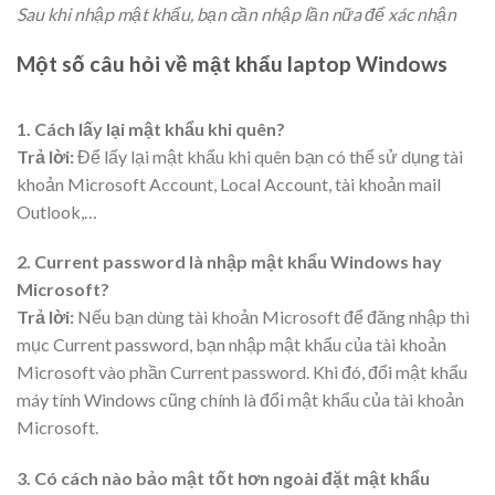
Sau khi nhập mật khẩu, bạn cần nhập lần nữa để xác nhận
Một số câu hỏi về mật khẩu laptop Windows
1. Cách lấy lại mật khẩu khi quên?
Trả lời:
Để lấy lại mật khẩu khi quên bạn có thể sử dụng tài
khoản Microsoft Account, Local Account, tài khoản mail
Outlook,…
2. Current password là nhập mật khẩu Windows hay
Microsoft?
Trả lời:
Nếu bạn dùng tài khoản Microsoft để đăng nhập thì
mục Current password, bạn nhập mật khẩu của tài khoản
Microsoft vào phần Current password. Khi đó, đổi mật khẩu
máy tính Windows cũng chính là đổi mật khẩu của tài khoản
Microsoft.
3. Có cách nào bảo mật tốt hơn ngoài đặt mật khẩu