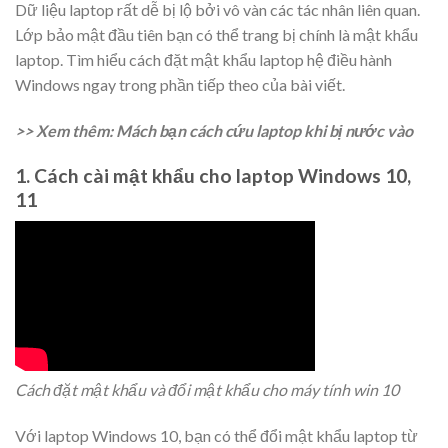
Dữ liệu laptop rất dễ bị lộ bởi vô vàn các tác nhân liên quan.
Lớp bảo mật đầu tiên bạn có thể trang bị chính là mật khẩu
laptop. Tìm hiểu cách đặt mật khẩu laptop hệ điều hành
Windows ngay trong phần tiếp theo của bài viết.
>> Xem thêm: Mách bạn cách cứu laptop khi bị nước vào
1. Cách cài mật khẩu cho laptop Windows 10,
11
Cách đặt mật khẩu và đổi mật khẩu cho máy tính win 10
Với laptop Windows 10, bạn có thể đổi mật khẩu laptop từ