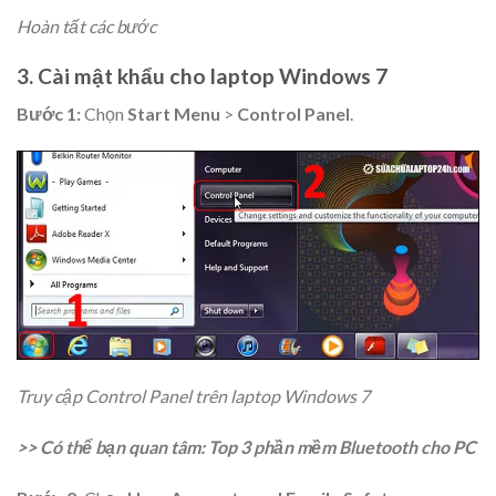
Hoàn tất các bước
3. Cài mật khẩu cho laptop Windows 7
Bước 1:
Chọn
Start Menu
>
Control Panel
.
Truy cập Control Panel trên laptop Windows 7
>> Có thể bạn quan tâm: Top 3 phần mềm Bluetooth cho PC