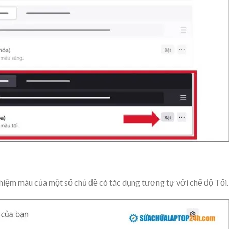
hiệm màu của một số chủ đề có tác dụng tương tự với chế độ Tối.