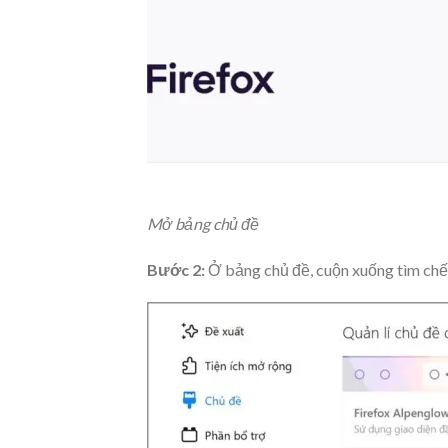
Mở bảng chủ đề
Bước 2:
Ở bảng chủ đề, cuộn xuống tìm ch