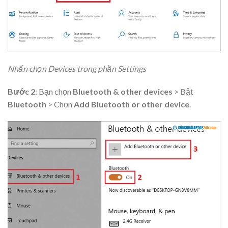
Nhấn chọn Devices trong phần Settings
Bước 2
: Bạn chọn
Bluetooth & other devices
> Bật
Bluetooth
> Chọn
Add Bluetooth or other device
.