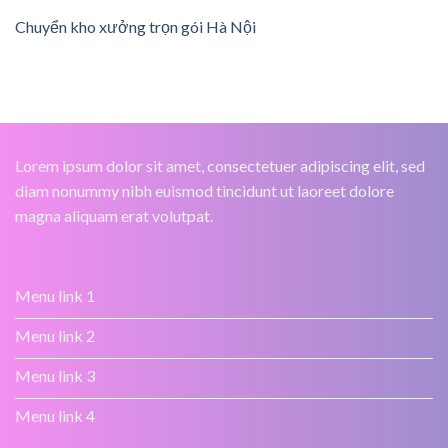
Chuyển kho xưởng trọn gói Hà Nội
Lorem ipsum dolor sit amet, consectetuer adipiscing elit, sed
diam nonummy nibh euismod tincidunt ut laoreet dolore
magna aliquam erat volutpat.
Menu link 1
Menu link 2
Menu link 3
Menu link 4