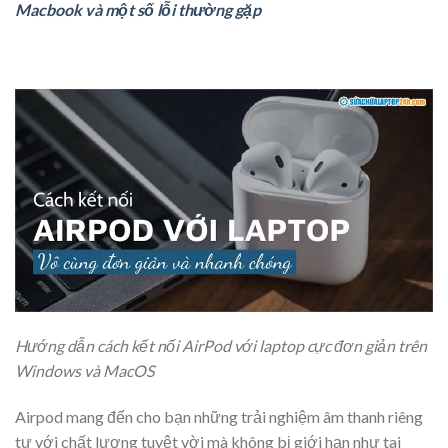
Macbook và một số lỗi thường gặp
Hướng dẫn cách kết nối AirPod với laptop cực đơn giản trên
Windows và MacOS
Airpod mang đến cho bạn những trải nghiệm âm thanh riêng
tư với chất lượng tuyệt vời mà không bị giới hạn như tai