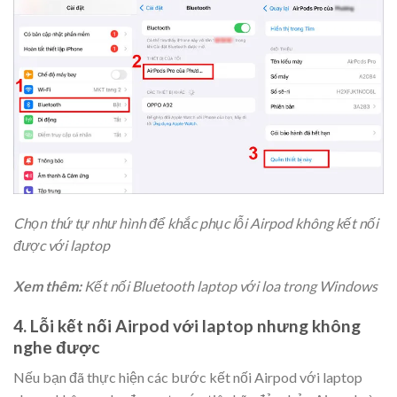
Chọn thứ tự như hình để khắc phục lỗi Airpod không kết nối
được với laptop
Xem thêm:
Kết nối Bluetooth laptop với loa trong Windows
4. Lỗi kết nối Airpod với laptop nhưng không
nghe được
Nếu bạn đã thực hiện các bước kết nối Airpod với laptop