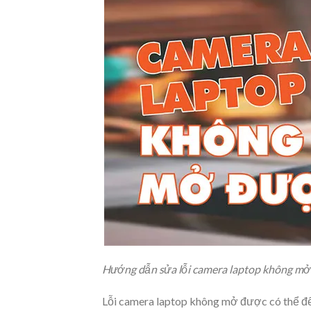
Hướng dẫn sửa lỗi camera laptop không m
Lỗi camera laptop không mở được có thể đế