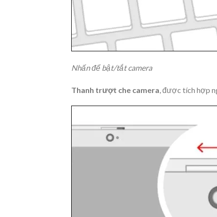
Nhấn để bật/tắt camera
Thanh trượt che camera
, được tích hợp n