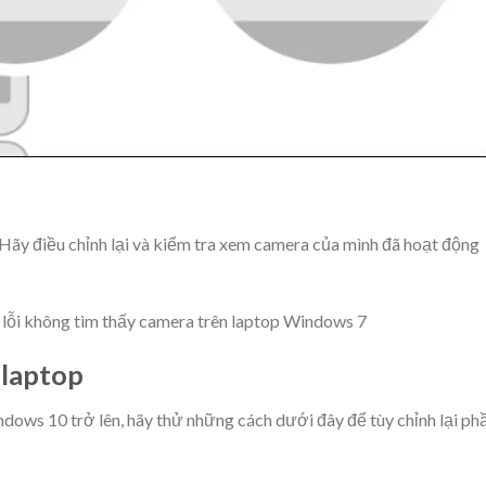
. Hãy điều chỉnh lại và kiểm tra xem camera của mình đã hoạt động
lỗi không tìm thấy camera trên laptop Windows 7
 laptop
ows 10 trở lên, hãy thử những cách dưới đây để tùy chỉnh lại ph