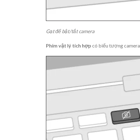
Gạt để bật/tắt camera
Phím vật lý tích hợp
có biểu tượng camera