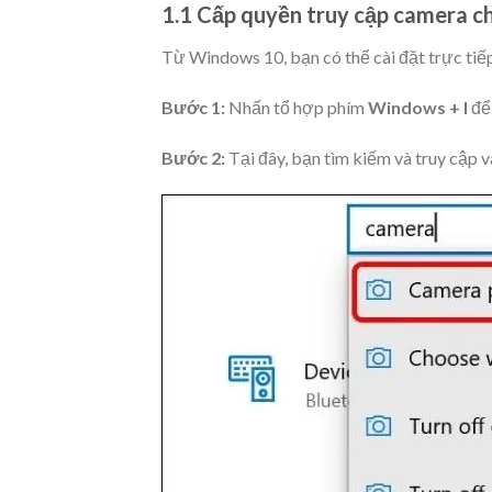
1.1 Cấp quyền truy cập camera 
Từ Windows 10, bạn có thể cài đặt trực tiếp
Bước 1:
Nhấn tổ hợp phím
Windows + I
đ
Bước 2:
Tại đây, bạn tìm kiếm và truy cập 