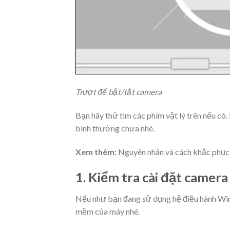
Trượt để bật/tắt camera
Bạn hãy thử tìm các phím vật lý trên nếu có
bình thường chưa nhé.
Xem thêm:
Nguyên nhân và cách khắc phục 
1. Kiểm tra cài đặt camera
Nếu như bạn đang sử dụng hệ điều hành Wind
mềm của máy nhé.