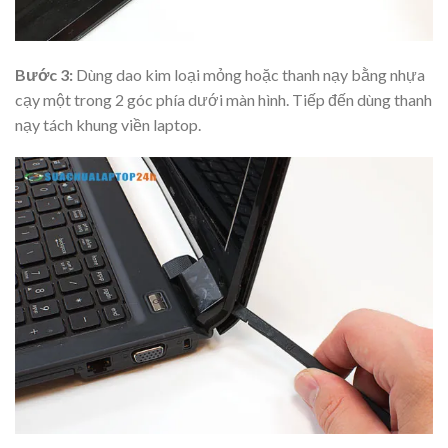
Bước 3:
Dùng dao kim loại mỏng hoặc thanh nạy bằng nhựa
cạy một trong 2 góc phía dưới màn hình. Tiếp đến dùng thanh
nạy tách khung viền laptop.