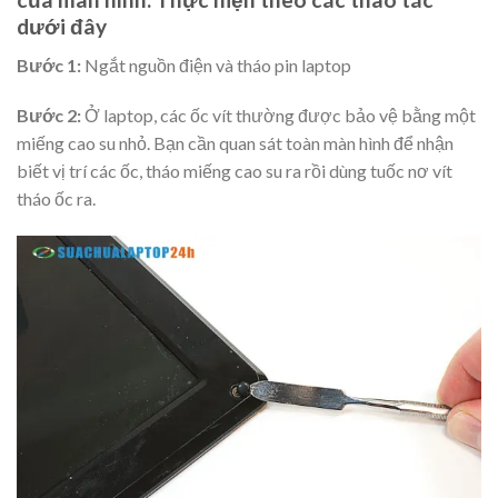
dưới đây
Bước 1:
Ngắt nguồn điện và tháo pin laptop
Bước 2:
Ở laptop, các ốc vít thường được bảo vệ bằng một
miếng cao su nhỏ. Bạn cần quan sát toàn màn hình để nhận
biết vị trí các ốc, tháo miếng cao su ra rồi dùng tuốc nơ vít
tháo ốc ra.