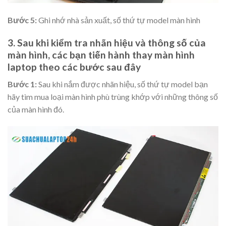
Bước 5:
Ghi nhớ nhà sản xuất, số thứ tự model màn hình
3. Sau khi kiểm tra nhãn hiệu và thông số của
màn hình, các bạn tiến hành thay màn hình
laptop theo các bước sau đây
Bước 1:
Sau khi nắm được nhãn hiệu, số thứ tự model bạn
hãy tìm mua loại màn hình phù trùng khớp với những thông số
của màn hình đó.