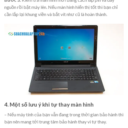
nguồn rồi bật máy lên. Nếu màn hình hiển thị tốt thì bạn chỉ
cần lắp lại khung viền và bắt vít như cũ là hoàn thành.
4. Một số lưu ý khi tự thay màn hình
– Nếu máy tính của bạn vẫn đang trong thời gian bảo hành thì
bạn nên mang tới trung tâm bảo hành thay vì tự thay.