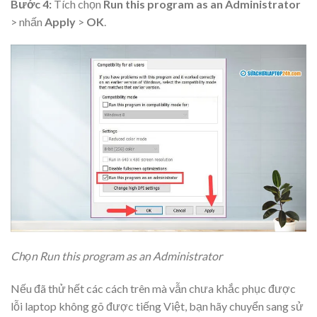
Bước 4:
Tích chọn
Run this program as an Administrator
> nhấn
Apply
>
OK
.
Chọn Run this program as an Administrator
Nếu đã thử hết các cách trên mà vẫn chưa khắc phục được
lỗi laptop không gõ được tiếng Việt, bạn hãy chuyển sang sử