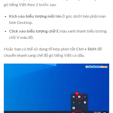
gõ tiếng Việt theo 2 bước sau:
Kích vào biểu tượng mũi tên
ở góc dưới bên phải màn
hình Desktop.
Click vào biểu tượng chữ E
màu xanh thành biểu tượng
chữ V màu đỏ.
Hoặc bạn có thể sử dụng tổ hợp phím tắt
Ctrl + Shift
để
chuyển nhanh sang chế độ gõ tiếng Việt có dấu.