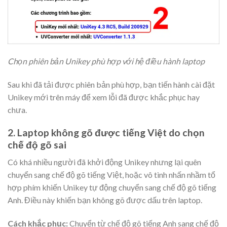
Chọn phiên bản Unikey phù hợp với hệ điều hành laptop
Sau khi đã tải được phiên bản phù hợp, bạn tiến hành
cài đặt
Unikey
mới trên máy để xem lỗi đã được khắc phục hay
chưa.
2. Laptop không gõ được tiếng Việt do chọn
chế độ gõ sai
Có khá nhiều người đã khởi động Unikey nhưng lại quên
chuyển sang chế độ gõ tiếng Việt, hoặc vô tình nhấn nhầm tổ
hợp phím khiến Unikey tự động chuyển sang chế độ gõ tiếng
Anh. Điều này khiến bạn không gõ được dấu trên laptop.
Cách khắc phục:
Chuyển từ chế độ gõ tiếng Anh sang chế độ