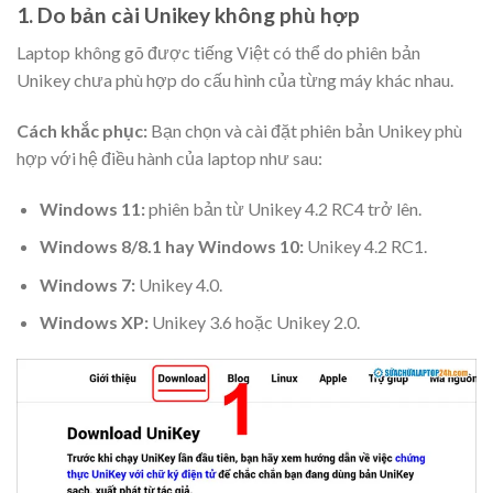
1. Do bản cài Unikey không phù hợp
Laptop không gõ được tiếng Việt có thể do phiên bản
Unikey chưa phù hợp do cấu hình của từng máy khác nhau.
Cách khắc phục:
Bạn chọn và
cài đặt phiên bản Unikey
phù
hợp với hệ điều hành của laptop như sau:
Windows 11:
phiên bản từ Unikey 4.2 RC4 trở lên.
Windows 8/8.1 hay Windows 10:
Unikey 4.2 RC1.
Windows 7:
Unikey 4.0.
Windows XP:
Unikey 3.6 hoặc Unikey 2.0.