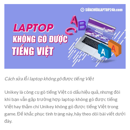
Cách sửa lỗi laptop không gõ được tiếng Việt
Unikey là công cụ gõ tiếng Việt có dấu hiệu quả, nhưng đôi
khi bạn vẫn gặp trường hợp laptop không gõ được tiếng
Việt hay thậm chí Unikey không gõ được tiếng Việt trong
game. Để khắc phục tình trạng này, hãy theo dõi bài viết dưới
đây.