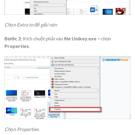
Chọn Extra to để giải nén
Bước 2:
Kích chuột phải vào
file Unikey.exe
> chọn
Properties
.
Chọn Properties