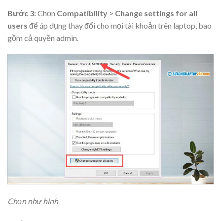
Bước 3:
Chọn
Compatibility
>
Change settings for all
users
để áp dụng thay đổi cho mọi tài khoản trên laptop, bao
gồm cả quyền admin.
Chọn như hình