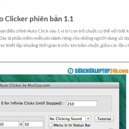
.
 Clicker phiên bản 1.1
 điều chỉnh Auto Click vào 1 vị trí con trỏ chuột cụ thể với bất 
 Đây là phần mềm miễn phí dành riêng cho những người dùng sử d
 thiết lập khoảng thời gian trước khi bấm chuột, giữa các lần cl