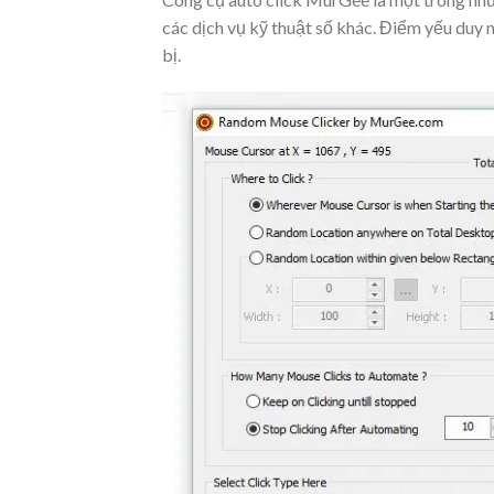
các dịch vụ kỹ thuật số khác. Điểm yếu duy 
bị.