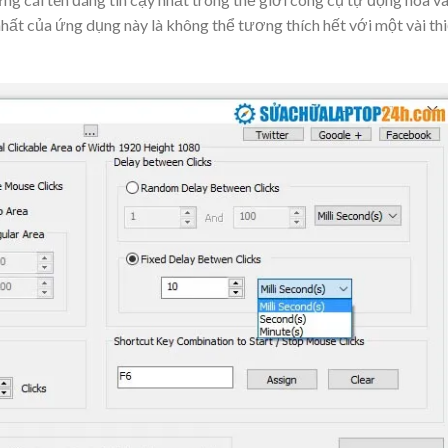
nhất của ứng dụng này là không thể tương thích hết với một vài th