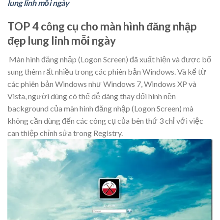
lung linh mỗi ngày
TOP 4 công cụ cho màn hình đăng nhập
đẹp lung linh mỗi ngày
Màn hình đăng nhập (Logon Screen) đã xuất hiện và được bổ
sung thêm rất nhiều trong các phiên bản Windows. Và kể từ
các phiên bản Windows như Windows 7, Windows XP và
Vista, người dùng có thể dễ dàng thay đổi hình nền
background của màn hình đăng nhập (Logon Screen) mà
không cần dùng đến các công cụ của bên thứ 3 chỉ với việc
can thiệp chỉnh sửa trong Registry.