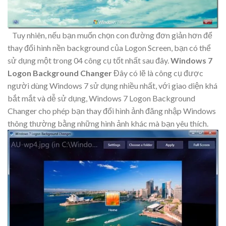
Tuy nhiên, nếu bạn muốn chọn con đường đơn giản hơn để
thay đổi hình nền background của Logon Screen, bạn có thể
sử dụng một trong 04 công cụ tốt nhất sau đây.
Windows 7
Logon Background Changer
Đây có lẽ là công cụ được
người dùng Windows 7 sử dụng nhiều nhất, với giao diện khá
bắt mắt và dễ sử dụng, Windows 7 Logon Background
Changer cho phép bạn thay đổi hình ảnh đăng nhập Windows
thông thường bằng những hình ảnh khác mà bạn yêu thích.