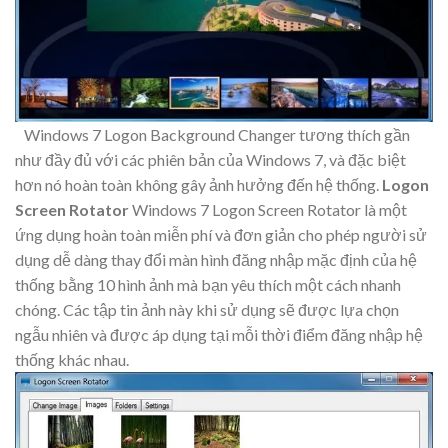
Windows 7 Logon Background Changer tương thích gần
như đầy đủ với các phiên bản của Windows 7, và đặc biệt
hơn nó hoàn toàn không gây ảnh hưởng đến hệ thống.
Logon
Screen Rotator
Windows 7 Logon Screen Rotator là một
ứng dụng hoàn toàn miễn phí và đơn giản cho phép người sử
dụng dễ dàng thay đổi màn hình đăng nhập mặc định của hệ
thống bằng 10 hình ảnh mà bạn yêu thích một cách nhanh
chóng. Các tập tin ảnh này khi sử dụng sẽ được lựa chọn
ngẫu nhiên và được áp dụng tại mỗi thời điểm đăng nhập hệ
thống khác nhau.