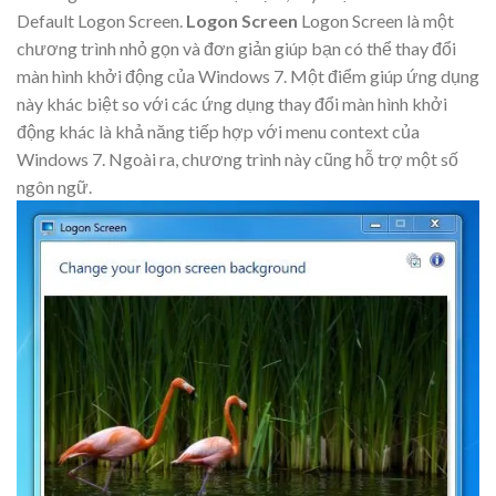
Default Logon Screen.
Logon Screen
Logon Screen là một
chương trình nhỏ gọn và đơn giản giúp bạn có thể thay đổi
màn hình khởi động của Windows 7. Một điểm giúp ứng dụng
này khác biệt so với các ứng dụng thay đổi màn hình khởi
động khác là khả năng tiếp hợp với menu context của
Windows 7. Ngoài ra, chương trình này cũng hỗ trợ một số
ngôn ngữ.