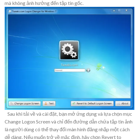
mà không ảnh hưởng đến tập tin gốc.
Sau khi tải về và cài đặt, bạn mở ứng dụng và lựa chọn mục
Change Logon Screen và chỉ đến đường dẫn chứa tập tin ảnh
là người dùng có thể thay đổi màn hình đăng nhập một cách
dễ dàng. Nếu muốn trở về mặc định, hãy chọn Revert to