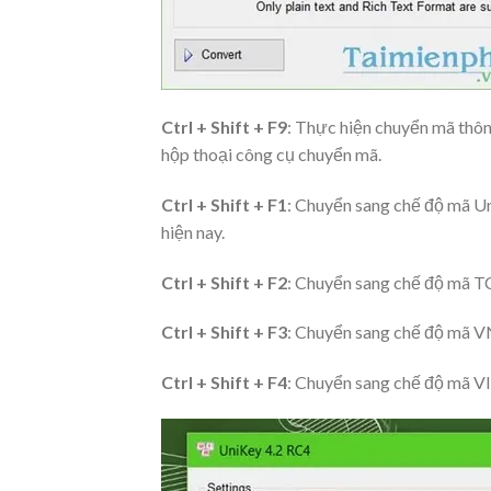
Ctrl + Shift + F9
: Thực hiện chuyển mã thôn
hộp thoại công cụ chuyển mã.
Ctrl + Shift + F1
: Chuyển sang chế độ mã U
hiện nay.
Ctrl + Shift + F2
: Chuyển sang chế độ mã T
Ctrl + Shift + F3
: Chuyển sang chế độ mã V
Ctrl + Shift + F4
: Chuyển sang chế độ mã 