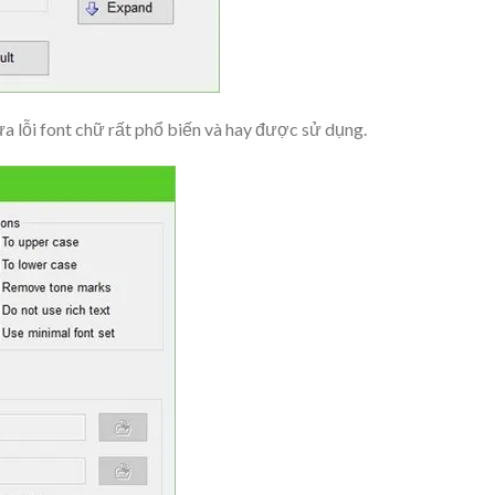
a lỗi font chữ rất phổ biến và hay được sử dụng.