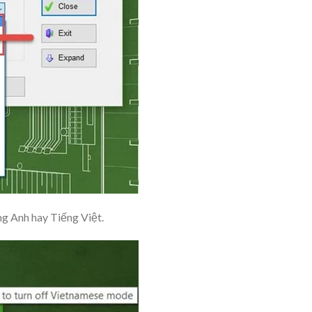
ng Anh hay Tiếng Việt.