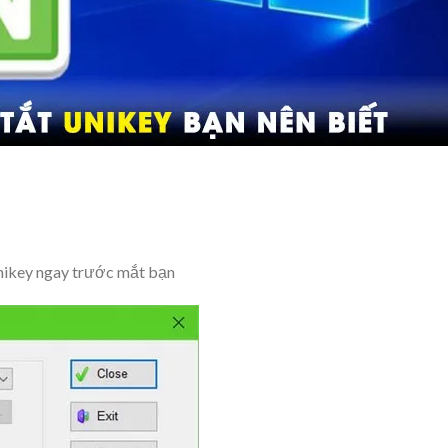
Unikey ngay trước mắt bạn