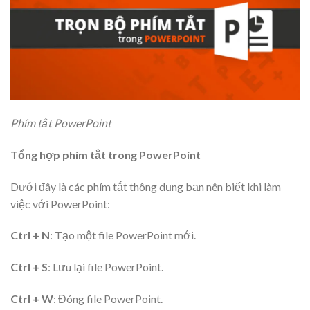
Phím tắt PowerPoint
Tổng hợp phím tắt trong PowerPoint
Dưới đây là các phím tắt thông dụng bạn nên biết khi làm
việc với PowerPoint:
Ctrl + N
: Tạo một file PowerPoint mới.
Ctrl + S
: Lưu lại file PowerPoint.
Ctrl + W
: Đóng file PowerPoint.