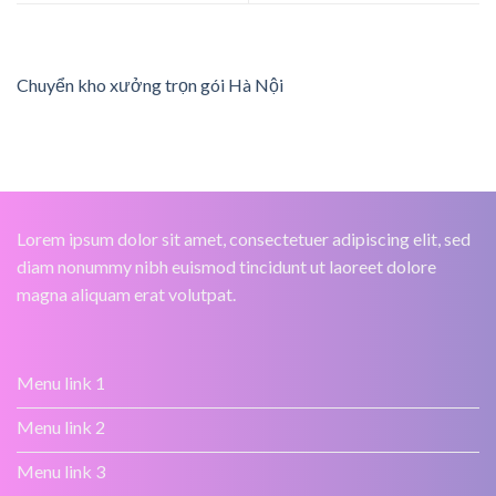
Chuyển kho xưởng trọn gói Hà Nội
Lorem ipsum dolor sit amet, consectetuer adipiscing elit, sed
diam nonummy nibh euismod tincidunt ut laoreet dolore
magna aliquam erat volutpat.
Menu link 1
Menu link 2
Menu link 3