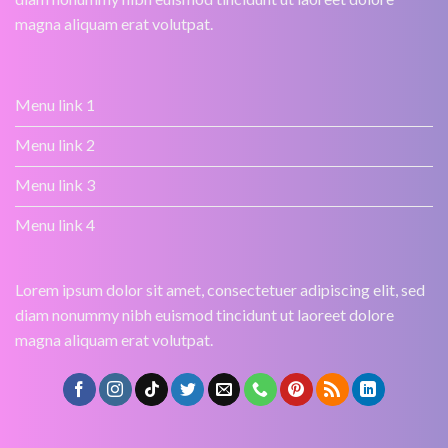
magna aliquam erat volutpat.
Menu link 1
Menu link 2
Menu link 3
Menu link 4
Lorem ipsum dolor sit amet, consectetuer adipiscing elit, sed
diam nonummy nibh euismod tincidunt ut laoreet dolore
magna aliquam erat volutpat.