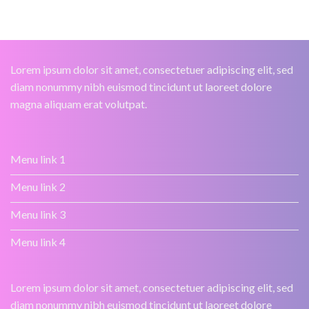
Lorem ipsum dolor sit amet, consectetuer adipiscing elit, sed
diam nonummy nibh euismod tincidunt ut laoreet dolore
magna aliquam erat volutpat.
Menu link 1
Menu link 2
Menu link 3
Menu link 4
Lorem ipsum dolor sit amet, consectetuer adipiscing elit, sed
diam nonummy nibh euismod tincidunt ut laoreet dolore