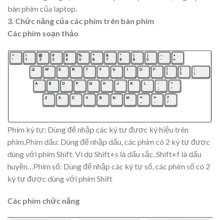
bàn phím của laptop.
3. Chức năng của các phím trên bàn phím
Các phím soạn thảo
Phím ký tự: Dùng để nhập các ký tự được ký hiệu trên
phím.Phím dấu: Dùng để nhập dấu, các phím có 2 ký tự được
dùng với phím Shift. Ví dụ Shift+s là dấu sắc, Shift+f là dấu
huyền…Phím số: Dùng để nhập các ký tự số, các phím số có 2
ký tự được dùng với phím Shift
Các phím chức năng