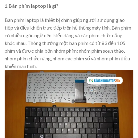
1.Bàn phím laptop là gì?
Bàn phím laptop là thiết bị chính giúp người sử dụng giao
tiếp và điều khiển trực tiếp trên hệ thống máy tính. Bàn phím
có nhiều ngôn ngữ nên kiểu dáng và các phím chức năng
khác nhau. Thông thường một bàn phím có từ 83 đến 105
phím và được chia bốn nhóm phím: nhóm phím soạn thảo,
nhóm phím chức năng, nhóm các phím số và nhóm phím điều
khiển màn hình.