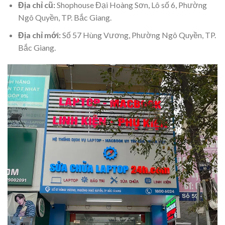
Địa chỉ cũ:
Shophouse Đại Hoàng Sơn, Lô số 6, Phường
Ngô Quyền, TP. Bắc Giang.
Địa chỉ mới:
Số 57 Hùng Vương, Phường Ngô Quyền, TP.
Bắc Giang.