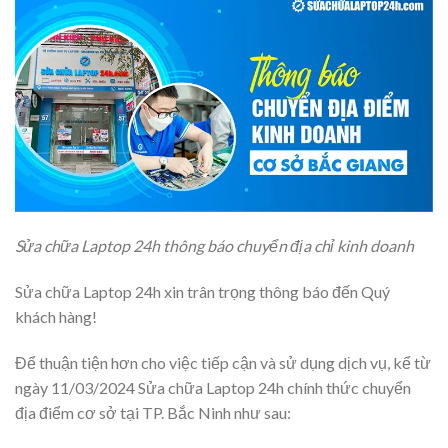
Sửa chữa Laptop 24h thông báo chuyển địa chỉ kinh doanh
Sửa chữa Laptop 24h xin trân trọng thông báo đến Quý
khách hàng!
Để thuận tiện hơn cho việc tiếp cận và sử dụng dịch vụ, kể từ
ngày 11/03/2024 Sửa chữa Laptop 24h chính thức chuyển
địa điểm cơ sở tại TP. Bắc Ninh như sau: