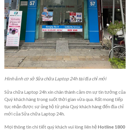
Hình ảnh cơ sở Sửa chữa Laptop 24h tại địa chỉ mới
Sửa chữa Laptop 24h xin chân thành cảm ơn sự tin tưởng của
Quý khách hàng trong suốt thời gian vừa qua. Rất mong tiếp
tục nhận được sự ủng hộ từ phía Quý khách hàng đến địa chỉ
mới của Sửa chữa Laptop 24h.
Mọi thông tin chi tiết quý khách vui lòng liên hệ
Hotline 1800