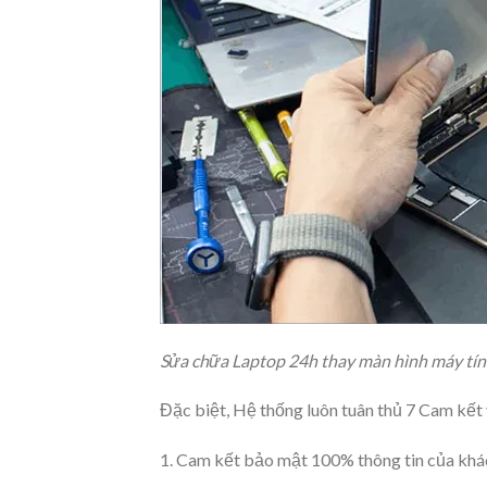
Sửa chữa Laptop 24h thay màn hình máy tính
Đặc biệt, Hệ thống luôn tuân thủ 7 Cam kết 
1. Cam kết bảo mật 100% thông tin của khá