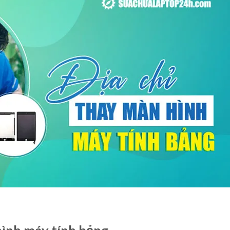
hình máy tính bảng