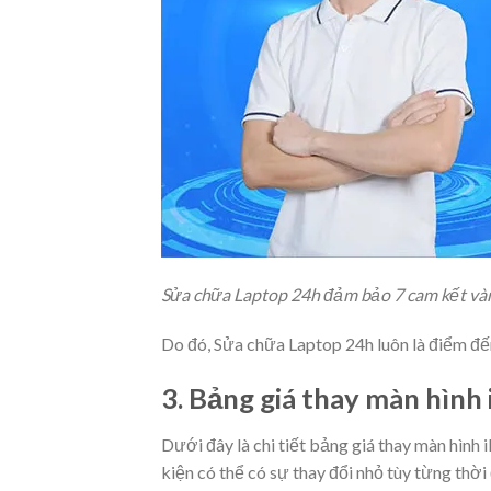
Sửa chữa Laptop 24h đảm bảo 7 cam kết vàn
Do đó, Sửa chữa Laptop 24h luôn là điểm đế
3. Bảng giá thay màn hình
Dưới đây là chi tiết bảng giá thay màn hình 
kiện có thể có sự thay đổi nhỏ tùy từng thời