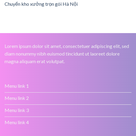
Chuyển kho xưởng trọn gói Hà Nội
Lorem ipsum dolor sit amet, consectetuer adipiscing elit, sed
diam nonummy nibh euismod tincidunt ut laoreet dolore
magna aliquam erat volutpat.
Menu link 1
Menu link 2
Menu link 3
Menu link 4