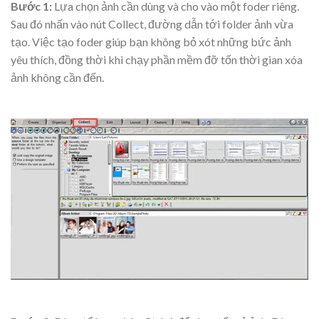
Bước 1:
Lựa chọn ảnh cần dùng và cho vào một foder riêng.
Sau đó nhấn vào nút Collect, đường dẫn tới folder ảnh vừa
tạo. Việc tạo foder giúp bạn không bỏ xót những bức ảnh
yêu thích, đồng thời khi chạy phần mềm đỡ tốn thời gian xóa
ảnh không cần đến.