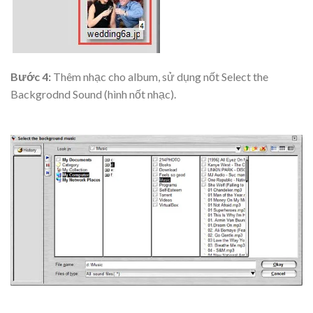
Bước 4:
Thêm nhạc cho album, sử dụng nốt Select the
Backgrodnd Sound (hình nốt nhạc).