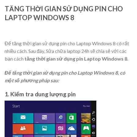
TĂNG THỜI GIAN SỬ DỤNG PIN CHO
LAPTOP WINDOWS 8
Để tăng thời gian sử dụng pin cho Laptop Windows 8 có rất
nhiều cách. Sau đây, Sửa chữa laptop 24h sẽ chia sẻ với các
bạn cách
tăng thời gian sử dụng pin Laptop Windows 8
.
Để tăng thời gian sử dụng pin cho Laptop Windows 8, có
một số phương pháp sau:
1. Kiểm tra dung lượng pin