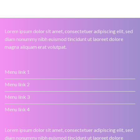
Lorem ipsum dolor sit amet, consectetuer adipiscing elit, sed
diam nonummy nibh euismod tincidunt ut laoreet dolore
magna aliquam erat volutpat.
Menu link 1
Menu link 2
Menu link 3
Menu link 4
Lorem ipsum dolor sit amet, consectetuer adipiscing elit, sed
diam nonummy nibh euismod tincidunt ut laoreet dolore