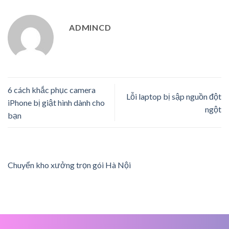
ADMINCD
6 cách khắc phục camera
Lỗi laptop bị sập nguồn đột
iPhone bị giật hình dành cho
ngột
bạn
Chuyển kho xưởng trọn gói Hà Nội