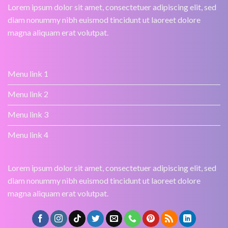
Lorem ipsum dolor sit amet, consectetuer adipiscing elit, sed
diam nonummy nibh euismod tincidunt ut laoreet dolore
magna aliquam erat volutpat.
Menu link 1
Menu link 2
Menu link 3
Menu link 4
Lorem ipsum dolor sit amet, consectetuer adipiscing elit, sed
diam nonummy nibh euismod tincidunt ut laoreet dolore
magna aliquam erat volutpat.