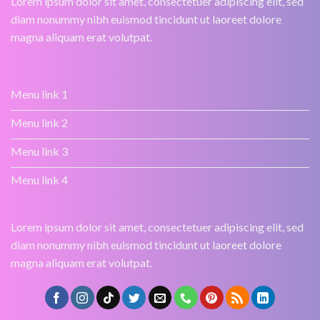
Lorem ipsum dolor sit amet, consectetuer adipiscing elit, sed
diam nonummy nibh euismod tincidunt ut laoreet dolore
magna aliquam erat volutpat.
Menu link 1
Menu link 2
Menu link 3
Menu link 4
Lorem ipsum dolor sit amet, consectetuer adipiscing elit, sed
diam nonummy nibh euismod tincidunt ut laoreet dolore
magna aliquam erat volutpat.