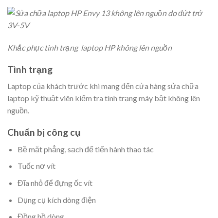
Khắc phục tình trạng laptop HP không lên nguồn
Tình trạng
Laptop của khách trước khi mang đến cửa hàng sửa chữa
laptop kỹ thuật viên kiểm tra tình trạng máy bật không lên
nguồn.
Chuẩn bị công cụ
Bề mặt phẳng, sạch để tiến hành thao tác
Tuốc nơ vít
Đĩa nhỏ để đựng ốc vít
Dụng cụ kích dòng điện
Đồng hồ dòng