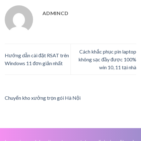
ADMINCD
Cách khắc phục pin laptop
Hướng dẫn cài đặt RSAT trên
không sạc đầy được 100%
Windows 11 đơn giản nhất
win 10, 11 tại nhà
Chuyển kho xưởng trọn gói Hà Nội