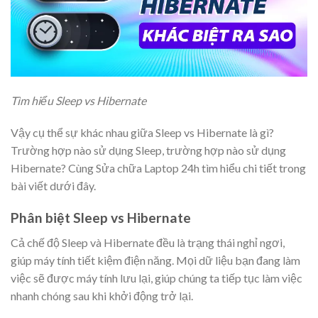
Tìm hiểu Sleep vs Hibernate
Vậy cụ thể sự khác nhau giữa Sleep vs Hibernate là gì?
Trường hợp nào sử dụng Sleep, trường hợp nào sử dụng
Hibernate? Cùng Sửa chữa Laptop 24h tìm hiểu chi tiết trong
bài viết dưới đây.
Phân biệt Sleep vs Hibernate
Cả chế độ Sleep và Hibernate đều là trạng thái nghỉ ngơi,
giúp máy tính tiết kiệm điện năng. Mọi dữ liệu bạn đang làm
việc sẽ được máy tính lưu lại, giúp chúng ta tiếp tục làm việc
nhanh chóng sau khi khởi động trở lại.