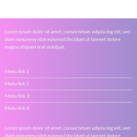
Lorem ipsum dolor sit amet, consectetuer adipiscing elit, sed
diam nonummy nibh euismod tincidunt ut laoreet dolore
magna aliquam erat volutpat.
Menu link 1
Menu link 2
Menu link 3
Menu link 4
Lorem ipsum dolor sit amet, consectetuer adipiscing elit, sed
diam nonummy nibh euismod tincidunt ut laoreet dolore