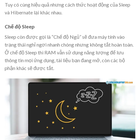
Tuy có cùng hiệu quả nhưng cách thức hoạt động của Sleep
và Hibernate lại khác nhau.
Chế độ Sleep
Sleep còn được gọi là “Chế độ Ngủ” sẽ đưa máy tính vào
trạng thái nghỉ ngơi nhanh chóng nhưng không tắt hoàn toàn.
Ở chế độ Sleep thì RAM vẫn sử dụng năng lượng để lưu
thông tin mọi ứng dụng, tài liệu bạn đang mở, còn các bộ
phận khác sẽ được tắt.