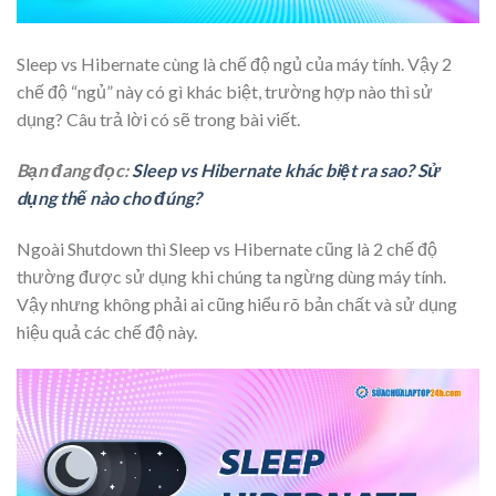
Sleep vs Hibernate cùng là chế độ ngủ của máy tính. Vậy 2
chế độ “ngủ” này có gì khác biệt, trường hợp nào thì sử
dụng? Câu trả lời có sẽ trong bài viết.
Bạn đang đọc:
Sleep vs Hibernate khác biệt ra sao? Sử
dụng thế nào cho đúng?
Ngoài Shutdown thì Sleep vs Hibernate cũng là 2 chế độ
thường được sử dụng khi chúng ta ngừng dùng máy tính.
Vậy nhưng không phải ai cũng hiểu rõ bản chất và sử dụng
hiệu quả các chế độ này.