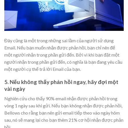
Đây cũng là một trong những sai lầm của người sử dụng
Email. Nếu bạn muốn nhận được phản hồi, bạn chỉ nên để
một người nhận trong phần gửi đến. Bởi vì khi bạn đặt một
người nhận trong phần gửi đến, có nghĩa là bạn đang yêu cầu
một người cụ thể trả lời Email của bạn.
5. Nếu không thấy phản hồi ngay, hãy đợi một
vài ngày
Nghiên cứu cho thấy 90% email nhận được phản hồi trong
vòng 1 ngày sau khi gửi. Nếu bạn không nhận được phản hồi,
Bellows cho rằng bạn nên gửi email tiếp theo vào ngày hôm
sau, nó sẽ mang lại cho bạn thêm 21% cơ hội nhận được phản
hồi.