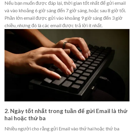
Nếu bạn muốn được đáp lại, thời gian tốt nhất để gửi email
và vào khoảng 6 giờ sáng đến 7 giờ sáng, hoặc sau 8 giờ tối.
Phần lớn email được gửi vào khoảng 9 giờ sáng đến 3 giờ
chiều, nhưng đó là các email được trả lời ít nhất.
2. Ngày tốt nhất trong tuần để gửi Email là thứ
hai hoặc thứ ba
Nhiều người cho rằng gửi Email vào thứ hai hoặc thứ ba