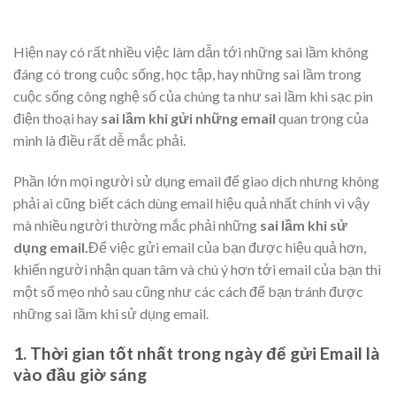
Hiện nay có rất nhiều việc làm dẫn tới những sai lầm không
đáng có trong cuộc sống, học tập, hay những sai lầm trong
cuộc sống công nghệ số của chúng ta như sai lầm khi sạc pin
điện thoại hay
sai lầm khi gửi những email
quan trọng của
mình là điều rất dễ mắc phải.
Phần lớn mọi người sử dụng email để giao dịch nhưng không
phải ai cũng biết cách dùng email hiệu quả nhất chính vì vậy
mà nhiều người thường mắc phải những
sai lầm khi sử
dụng email.
Để việc gửi email của bạn được hiệu quả hơn,
khiến người nhận quan tâm và chú ý hơn tới email của bạn thì
một số mẹo nhỏ sau cũng như các cách để bạn tránh được
những sai lầm khi sử dụng email.
1. Thời gian tốt nhất trong ngày để gửi Email là
vào đầu giờ sáng