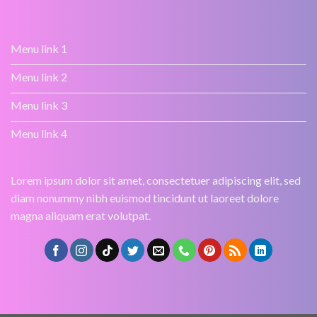
Menu link 1
Menu link 2
Menu link 3
Menu link 4
Lorem ipsum dolor sit amet, consectetuer adipiscing elit, sed
diam nonummy nibh euismod tincidunt ut laoreet dolore
magna aliquam erat volutpat.