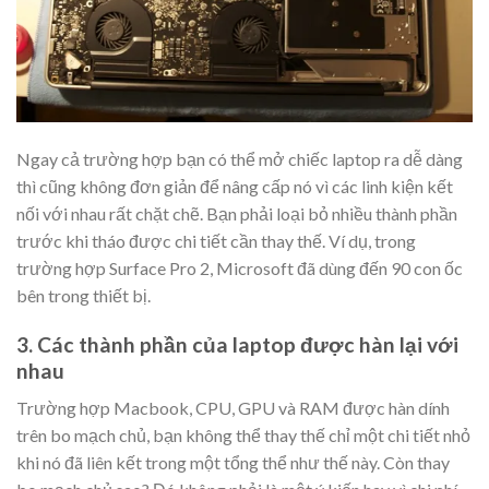
Ngay cả trường hợp bạn có thể mở chiếc laptop ra dễ dàng
thì cũng không đơn giản để nâng cấp nó vì các linh kiện kết
nối với nhau rất chặt chẽ. Bạn phải loại bỏ nhiều thành phần
trước khi tháo được chi tiết cần thay thế. Ví dụ, trong
trường hợp Surface Pro 2, Microsoft đã dùng đến 90 con ốc
bên trong thiết bị.
3. Các thành phần của laptop được hàn lại với
nhau
Trường hợp Macbook, CPU, GPU và RAM được hàn dính
trên bo mạch chủ, bạn không thể thay thế chỉ một chi tiết nhỏ
khi nó đã liên kết trong một tổng thể như thế này. Còn thay