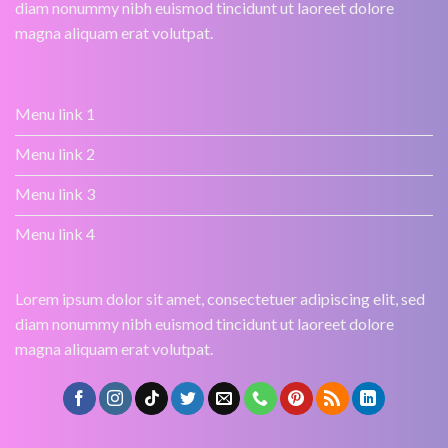
diam nonummy nibh euismod tincidunt ut laoreet dolore
magna aliquam erat volutpat.
Menu link 1
Menu link 2
Menu link 3
Menu link 4
Lorem ipsum dolor sit amet, consectetuer adipiscing elit, sed
diam nonummy nibh euismod tincidunt ut laoreet dolore
magna aliquam erat volutpat.