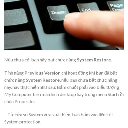
Nếu chưa có, bạn hãy bật chức năng
System Restore
.
Tính năng
Previous Version
chỉ hoạt động khi bạn đã bật
chức năng
System Restore
, nếu bạn chưa bật chức năng
này, hãy thực hiện như sau: Bấm chuột phải vào biểu tượng
My Computer trên màn hình desktop hay trong menu Start rồi
chọn Properties.
– Từ cửa sổ System vừa xuất hiện, bạn bấm vào liên kết
System protection.