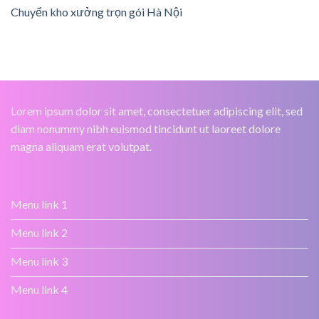
Chuyển kho xưởng trọn gói Hà Nội
Lorem ipsum dolor sit amet, consectetuer adipiscing elit, sed
diam nonummy nibh euismod tincidunt ut laoreet dolore
magna aliquam erat volutpat.
Menu link 1
Menu link 2
Menu link 3
Menu link 4