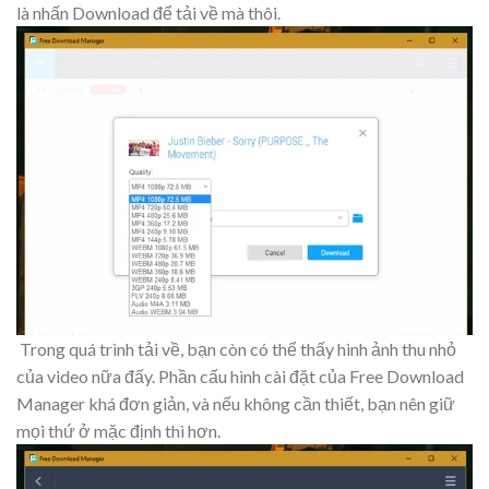
là nhấn Download để tải về mà thôi.
Trong quá trình tải về, bạn còn có thể thấy hình ảnh thu nhỏ
của video nữa đấy. Phần cấu hình cài đặt của Free Download
Manager khá đơn giản, và nếu không cần thiết, bạn nên giữ
mọi thứ ở mặc định thì hơn.