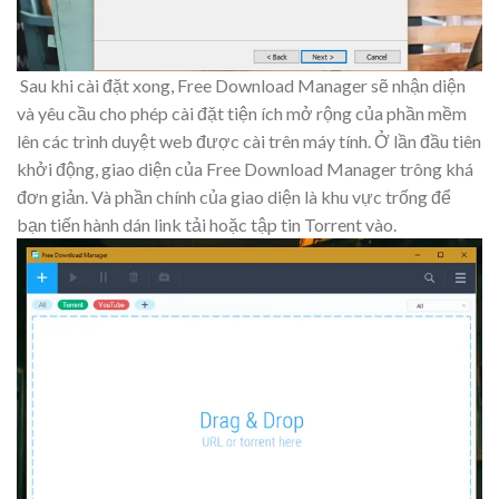
Sau khi cài đặt xong, Free Download Manager sẽ nhận diện
và yêu cầu cho phép cài đặt tiện ích mở rộng của phần mềm
lên các trình duyệt web được cài trên máy tính. Ở lần đầu tiên
khởi động, giao diện của Free Download Manager trông khá
đơn giản. Và phần chính của giao diện là khu vực trống để
bạn tiến hành dán link tải hoặc tập tin Torrent vào.