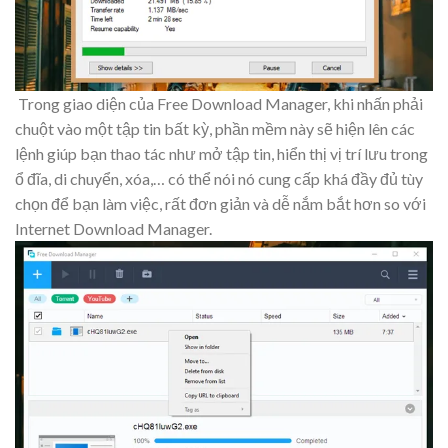
Trong giao diện của Free Download Manager, khi nhấn phải
chuột vào một tập tin bất kỳ, phần mềm này sẽ hiện lên các
lệnh giúp bạn thao tác như mở tập tin, hiển thị vị trí lưu trong
ổ đĩa, di chuyển, xóa,… có thể nói nó cung cấp khá đầy đủ tùy
chọn để bạn làm việc, rất đơn giản và dễ nắm bắt hơn so với
Internet Download Manager.