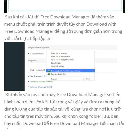
Sau khi cài đặt thì Free Download Manager đã thêm vào
menu chuột phải trên trình duyệt tùy chọn Download with
Free Download Manager để người dùng đơn giản hơn trong
việc tải trực tiếp tập tin.
Khi nhấn vào tùy chọn này, Free Download Manager sẽ tiến
hành nhận diện liên kết tải trong vài giây và đưa ra thống kê
dung lượng của tập tin sắp tải về, cùng lựa chọn nơi lưu trữ
cho tập tin trên máy tính. Sau khi chọn xong folder lưu, bạn
hãy nhấn Download để Free Download Manager tiến hành tải