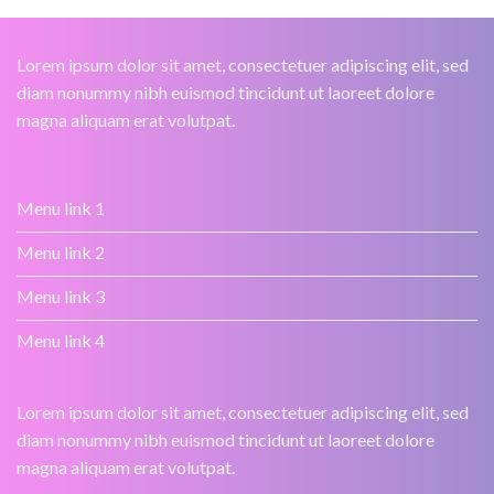
Lorem ipsum dolor sit amet, consectetuer adipiscing elit, sed
diam nonummy nibh euismod tincidunt ut laoreet dolore
magna aliquam erat volutpat.
Menu link 1
Menu link 2
Menu link 3
Menu link 4
Lorem ipsum dolor sit amet, consectetuer adipiscing elit, sed
diam nonummy nibh euismod tincidunt ut laoreet dolore
magna aliquam erat volutpat.