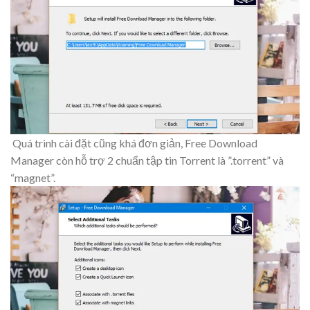
Quá trình cài đặt cũng khá đơn giản, Free Download
Manager còn hỗ trợ 2 chuẩn tập tin Torrent là ”.torrent” và
“magnet”.