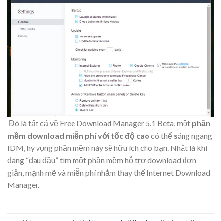
Đó là tất cả về Free Download Manager 5.1 Beta, một
phần
mềm download miễn phí với tốc độ cao
có thể
s
áng ngang
IDM, hy vọng phần mềm này sẽ hữu ích cho bạn. Nhất là khi
đang “đau đầu” tìm một phần mềm hỗ trợ download đơn
giản, mạnh mẽ và miễn phí nhằm thay thế Internet Download
Manager.