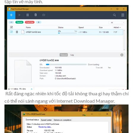
tập tin về máy tính.
Rất đáng ngạc nhiên khi tốc độ tải không thua gì hay thậm chí
có thể nói sánh ngang với Internet Download Manager.