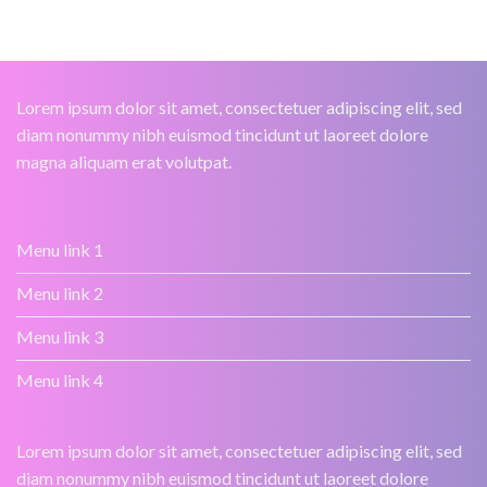
Lorem ipsum dolor sit amet, consectetuer adipiscing elit, sed
diam nonummy nibh euismod tincidunt ut laoreet dolore
magna aliquam erat volutpat.
Menu link 1
Menu link 2
Menu link 3
Menu link 4
Lorem ipsum dolor sit amet, consectetuer adipiscing elit, sed
diam nonummy nibh euismod tincidunt ut laoreet dolore