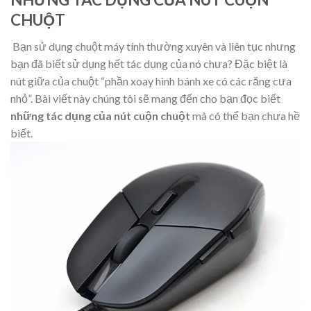
CHUỘT
Bạn sử dụng chuột máy tính thường xuyên và liên tục nhưng
bạn đã biết sử dụng hết tác dụng của nó chưa? Đặc biệt là
nút giữa của chuột “phần xoay hình bánh xe có các răng cưa
nhỏ”. Bài viết này chúng tôi sẽ mang đến cho bạn đọc biết
những tác dụng của nút cuộn chuột
mà có thể bạn chưa hề
biết.