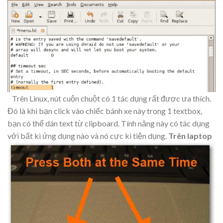
Trên Linux, nút cuộn chuột có 1 tác dụng rất được ưa thích.
Đó là khi bạn click vào chiếc bánh xe này trong 1 textbox,
bạn có thể dán text từ clipboard. Tính năng này có tác dụng
với bất kì ứng dụng nào và nó cực kì tiện dụng.
Trên laptop