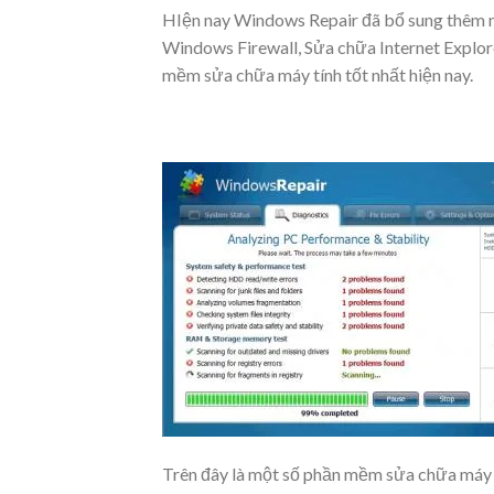
HIện nay Windows Repair đã bổ sung thêm n
Windows Firewall, Sửa chữa Internet Explo
mềm sửa chữa máy tính tốt nhất hiện nay.
Trên đây là một số
phần mềm sửa chữa máy 