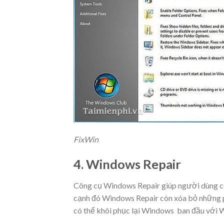
FixWin
4. Windows Repair
Công cụ Windows Repair giúp người dùng có t
cạnh đó Windows Repair còn xóa bỏ những 
có thể khôi phục lại Windows ban đầu với 