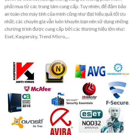
phải mua từ các trung tâm cung cấp. Tuy nhiên, để đảm bảo
an toàn cho máy tính của mình cũng như đạt hiệu quả tối ưu
nhất, các chuyên gia vẫn luôn khuyên bạn nên sử dụng những
chương trình được cung cấp bởi các thương hiệu lớn như:
Eset, Kaspersky, Trend Micro,…