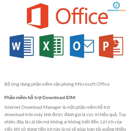
Bộ ứng dụng phần mềm văn phòng Microsoft Office
Phần mềm hỗ trợ Download IDM:
Internet Download Manager là một phần mềm hỗ trợ
download trên máy tính được đánh giá là cực kì hiệu quả. Tuy
nhiên, đây là cái tên mà không ai không biết đến. Lợi ích của
việc khi sử dụng tiện ích này là nó sẽ giúp bạn tải xuống nhiều