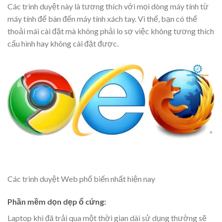
Các trình duyệt này là tương thích với mọi dòng máy tính từ
máy tính để bàn đến máy tính xách tay. Vì thế, bạn có thể
thoải mái cài đặt mà không phải lo sợ việc không tương thích
cấu hình hay không cài đặt được.
Các trình duyệt Web phổ biến nhất hiện nay
Phần mềm dọn dẹp ổ cứng:
Laptop khi đã trải qua một thời gian dài sử dụng thường sẽ