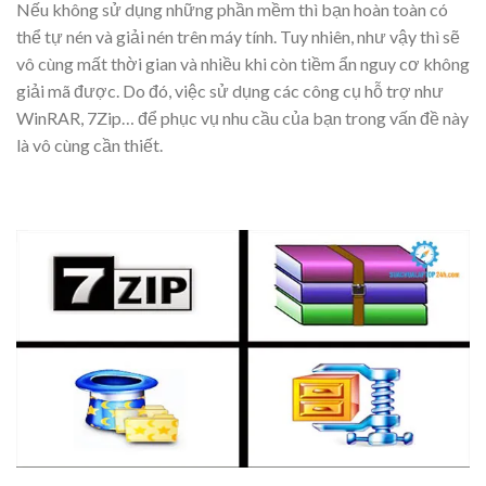
Nếu không sử dụng những phần mềm thì bạn hoàn toàn có
thể tự nén và giải nén trên máy tính. Tuy nhiên, như vậy thì sẽ
vô cùng mất thời gian và nhiều khi còn tiềm ẩn nguy cơ không
giải mã được. Do đó, việc sử dụng các công cụ hỗ trợ như
WinRAR, 7Zip… để phục vụ nhu cầu của bạn trong vấn đề này
là vô cùng cần thiết.