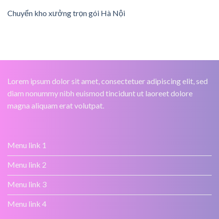
Chuyển kho xưởng trọn gói Hà Nội
Lorem ipsum dolor sit amet, consectetuer adipiscing elit, sed
diam nonummy nibh euismod tincidunt ut laoreet dolore
magna aliquam erat volutpat.
Menu link 1
Menu link 2
Menu link 3
Menu link 4