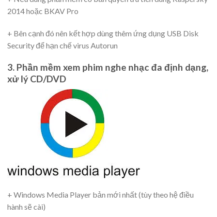
2014 hoặc BKAV Pro
+ Bên cạnh đó nên kết hợp dùng thêm ứng dụng USB Disk
Security để hạn chế virus Autorun
3. Phần mềm xem phim nghe nhạc đa định dạng,
xử lý CD/DVD
+ Windows Media Player bản mới nhất (tùy theo hệ điều
hành sẽ cài)