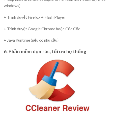
windows)
+ Trình duyệt Firefox + Flash Player
+ Trình duyệt Google Chrome hoặc Cốc Cốc
+ Java Runtime (nếu có nhu cầu)
6. Phần mềm dọn rác, tối ưu hệ thống