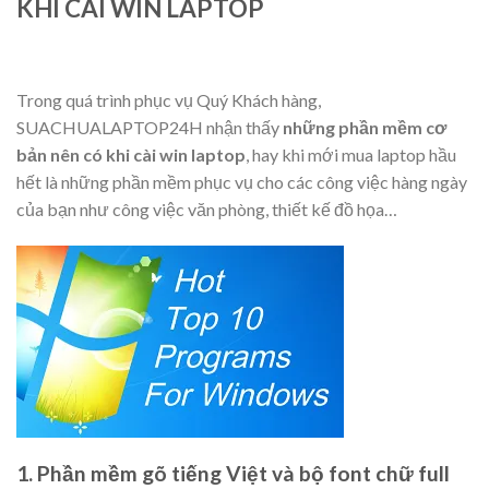
KHI CÀI WIN LAPTOP
Trong quá trình phục vụ Quý Khách hàng,
SUACHUALAPTOP24H nhận thấy
những phần mềm cơ
bản nên có khi cài win laptop
, hay khi mới mua laptop hầu
hết là những phần mềm phục vụ cho các công việc hàng ngày
của bạn như công việc văn phòng, thiết kế đồ họa…
1. Phần mềm gõ tiếng Việt và bộ font chữ full