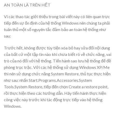
AN TOÀN LÀ TRÊN HẾT
Vì các thao tác giới thiệu trong bài viết này có liên quan trực
tiếp đến sự ổn định của hệ thống Windows nên chúng ta phải
tuân thủ một số nguyên tắc đảm bảo an toàn hệ thống như
sau:
Trước hết, không được tùy tiện xóa bỏ hay sửa đổi nội dung
của bất cứ một tập tin nào khi chưa biết rõ về chức năng, vai
trò của nó đối với hệ thống. Tiến hành sao lưu hệ thống để đề
phòng trục trặc. Với các hệ thống sử dụng Windows XP/Me
thì nên sử dụng chức năng System Restore, thủ tục thực hiện
như sau: nhấn Start.Programs.Accessories.System
Tools.System Restore, tiếp đến chọn Create a restore point,
rồi thực hiện theo các hướng dẫn. Hãy tiến hành thực hiện
công việc này trước khi tác động trực tiếp vào hệ thống
Windows.