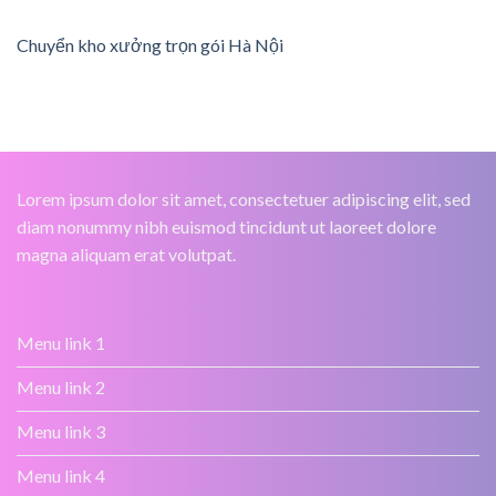
Chuyển kho xưởng trọn gói Hà Nội
Lorem ipsum dolor sit amet, consectetuer adipiscing elit, sed
diam nonummy nibh euismod tincidunt ut laoreet dolore
magna aliquam erat volutpat.
Menu link 1
Menu link 2
Menu link 3
Menu link 4