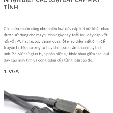
TÍNH
Có nhiều chuẩn cũng như nhiều loại dây cáp kết nối khác nhau
được sử dụng cho máy vi tính ngày nay. Mỗi loại dây cáp kết
nối với PC hay laptop thông qua một giao diện nhất định để
truyền tín hiệu tương tự hay tín hiệu số, âm thanh hay hình
ảnh. Bài viết sẽ giúp bạn phân biệt sự khác nhau giữa các loại
dây cáp máy tính và công dụng của từng loại cáp đó.
1. VGA