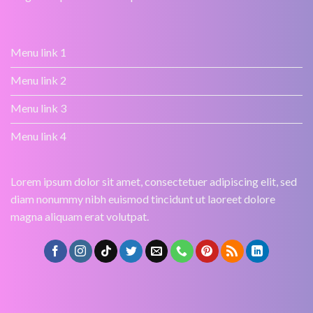
Menu link 1
Menu link 2
Menu link 3
Menu link 4
Lorem ipsum dolor sit amet, consectetuer adipiscing elit, sed
diam nonummy nibh euismod tincidunt ut laoreet dolore
magna aliquam erat volutpat.