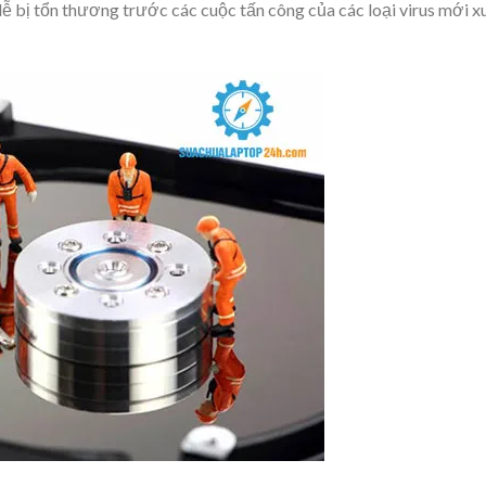
dễ bị tổn thương trước các cuộc tấn công của các loại virus mới x