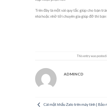
Trên đây là một vài quy tắc giúp cho bạn tr
nhà hoặc nhờ tới chuyên gia giúp đỡ thì bạn
This entry was posted 
ADMINCD
Cài mật khẩu Zalo trên máy tính | Bảo 