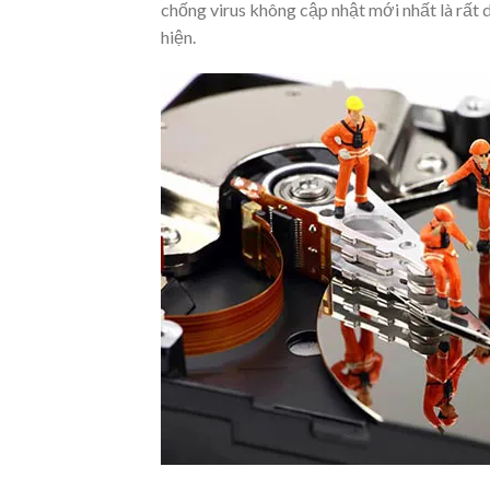
chống virus không cập nhật mới nhất là rất 
hiện.