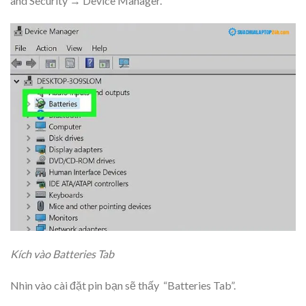
and Security → Device Manager.
Kích vào Batteries Tab
Nhìn vào cài đặt pin bạn sẽ thấy “Batteries Tab”.