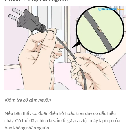
Kiểm tra bộ cắm nguồn
Nếu bạn thấy có đoạn điện hở hoặc trên dây có dấu hiệu
cháy. Có thể đây chính là vấn đề gây ra việc máy laptop của
bạn không nhận nguồn.