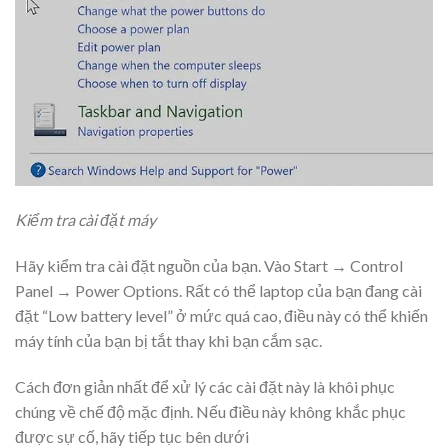
Kiểm tra cài đặt máy
Hãy kiểm tra cài đặt nguồn của bạn. Vào Start → Control
Panel → Power Options. Rất có thể laptop của bạn đang cài
đặt “Low battery level” ở mức quá cao, điều này có thể khiến
máy tính của bạn bị tắt thay khi bạn cắm sạc.
Cách đơn giản nhất để xử lý các cài đặt này là khôi phục
chúng về chế độ mặc định. Nếu điều này không khắc phục
được sự cố, hãy tiếp tục bên dưới