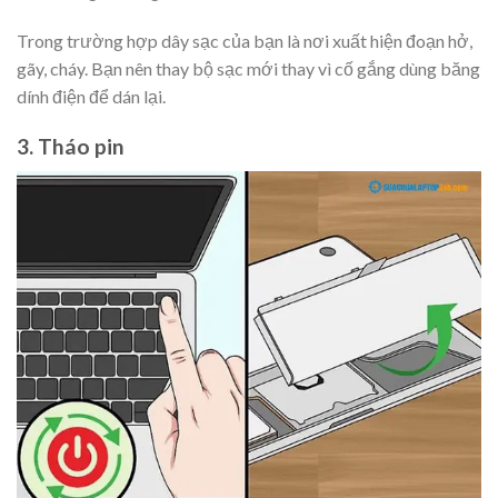
Trong trường hợp dây sạc của bạn là nơi xuất hiện đoạn hở,
gãy, cháy. Bạn nên thay bộ sạc mới thay vì cố gắng dùng băng
dính điện để dán lại.
3. Tháo pin