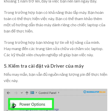
khoảng 1 năm trở lên, đây là việc bạn nên làm ngay đấy.
Trong trường hợp bạn có khả năng tháo lắp máy. Bạn hoàn
toàn có thể thực hiện việc này. Bạn có thể tham khảo thêm
một số hướng dẫn tháo máy dành riêng cho chiếc laptop của
bạn để thực hiện.
Trong trường hợp bạn không tự tin về kỹ năng của mình.
Hay mang đến các trung tâm sửa chữa và chăm sóc laptop.
Các kỹ thuật viên chuyên nghiệp sẽ giúp bạn việc này.
5. Kiểm tra cài đặt và Driver của máy
Nếu may mắn, bạn vẫn đủ nguồn năng lượng pin để thực hiện
việc này.