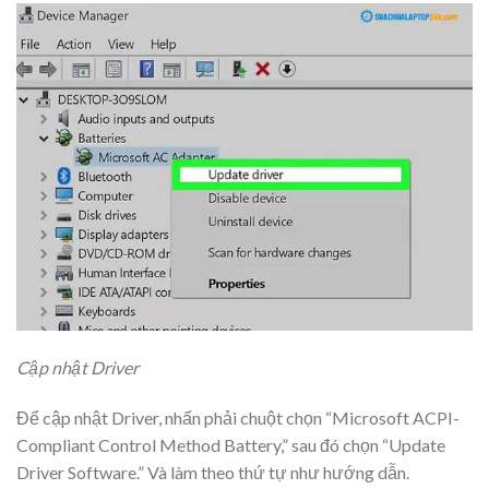
Cập nhật Driver
Để cập nhật Driver, nhấn phải chuột chọn “Microsoft ACPI-
Compliant Control Method Battery,” sau đó chọn “Update
Driver Software.” Và làm theo thứ tự như hướng dẫn.