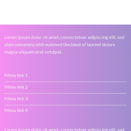
Lorem ipsum dolor sit amet, consectetuer adipiscing elit, sed
diam nonummy nibh euismod tincidunt ut laoreet dolore
magna aliquam erat volutpat.
Menu link 1
Menu link 2
Menu link 3
Menu link 4
Lorem ipsum dolor sit amet, consectetuer adipiscing elit, sed