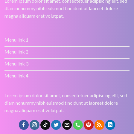
Lorem ipsum dolor sit amet, consectetuer adipiscing elit, sed
diam nonummy nibh euismod tincidunt ut laoreet dolore
magna aliquam erat volutpat.
Menu link 1
Menu link 2
Menu link 3
Menu link 4
Lorem ipsum dolor sit amet, consectetuer adipiscing elit, sed
diam nonummy nibh euismod tincidunt ut laoreet dolore
magna aliquam erat volutpat.