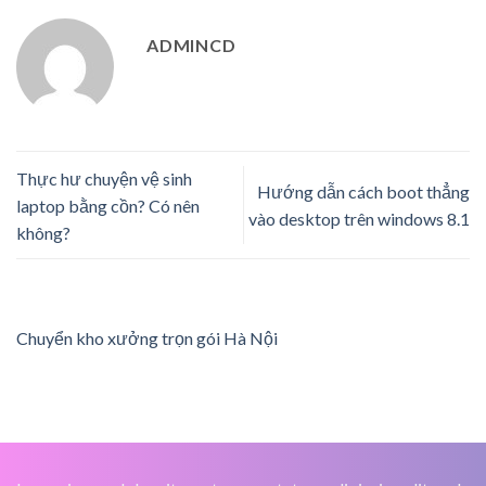
ADMINCD
Thực hư chuyện vệ sinh
Hướng dẫn cách boot thẳng
laptop bằng cồn? Có nên
vào desktop trên windows 8.1
không?
Chuyển kho xưởng trọn gói Hà Nội