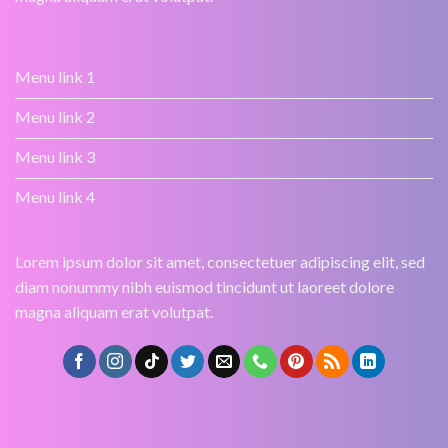
Menu link 1
Menu link 2
Menu link 3
Menu link 4
Lorem ipsum dolor sit amet, consectetuer adipiscing elit, sed
diam nonummy nibh euismod tincidunt ut laoreet dolore
magna aliquam erat volutpat.