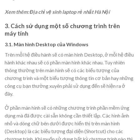
Xem thêm: Địa chỉ vệ sinh laptop rẻ nhất Hà Nội
3. Cách sử dụng một số chương trình trên
máy tính
3.1. Màn hình Desktop của Windows
Trên mỗi hệ điều hành sẽ có màn hình Desktop, ở mỗi hệ điều
hành khác nhau sẽ có phần màn hình khác nhau. Tuy nhiên
thông thường trên màn hình sẽ có các biểu tượng của
chương trình và một biểu tượng thông tin cơ bản hay những
công cụ bạn thường xuyên phải sử dụng đến sẽ hiện ra ở
đây.
Ở phần màn hình sẽ có những chương trình phần mềm ứng
dụng mà đã được cài sẵn không cần thiết lập. Các hình ảnh
nhỏ và dòng chữ bên dưới được hiển thị trên màn hình
(Desktop) là các biểu tượng đại diện (Shortcut) cho các
chương trình. Khi muốn sử dụng bất kỳ chương trình nào thì