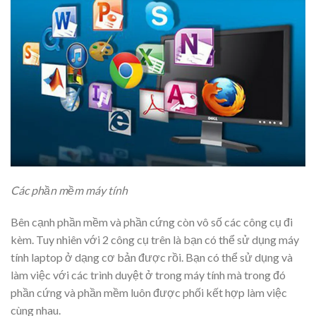
Các phần mềm máy tính
Bên cạnh phần mềm và phần cứng còn vô số các công cụ đi
kèm. Tuy nhiên với 2 công cụ trên là bạn có thể sử dụng máy
tính laptop ở dạng cơ bản được rồi. Bạn có thể sử dụng và
làm việc với các trình duyệt ở trong máy tính mà trong đó
phần cứng và phần mềm luôn được phối kết hợp làm việc
cùng nhau.