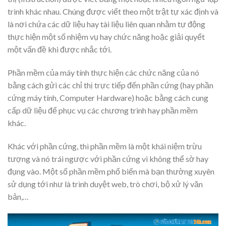
trình khác nhau. Chúng được viết theo một trật tự xác định và
là nơi chứa các dữ liệu hay tài liệu liên quan nhằm tự động
thực hiện một số nhiệm vụ hay chức năng hoặc giải quyết
một vấn đề khi được nhắc tới.
Phần mềm của máy tính thực hiện các chức năng của nó
bằng cách gửi các chỉ thị trực tiếp đến phần cứng (hay phần
cứng máy tính, Computer Hardware) hoặc bằng cách cung
cấp dữ liệu để phục vụ các chương trình hay phần mềm
khác.
Khác với phần cứng, thì phần mềm là một khái niệm trừu
tượng và nó trái ngược với phần cứng vì không thể sờ hay
đụng vào. Một số phần mềm phổ biến mà bạn thường xuyên
sử dụng tới như là trình duyệt web, trò chơi, bộ xử lý văn
bản,…