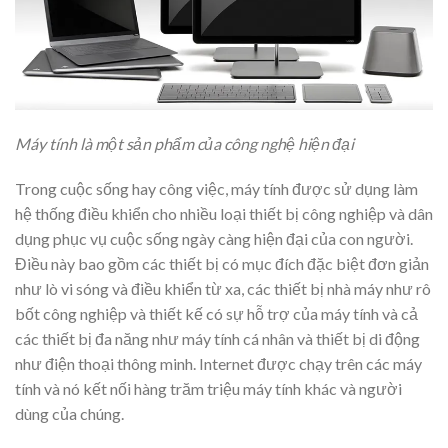
Máy tính là một sản phẩm của công nghệ hiện đại
Trong cuộc sống hay công việc, máy tính được sử dụng làm
hệ thống điều khiển cho nhiều loại thiết bị công nghiệp và dân
dụng phục vụ cuộc sống ngày càng hiện đại của con người.
Điều này bao gồm các thiết bị có mục đích đặc biệt đơn giản
như lò vi sóng và điều khiển từ xa, các thiết bị nhà máy như rô
bốt công nghiệp và thiết kế có sự hỗ trợ của máy tính và cả
các thiết bị đa năng như máy tính cá nhân và thiết bị di động
như điện thoại thông minh. Internet được chạy trên các máy
tính và nó kết nối hàng trăm triệu máy tính khác và người
dùng của chúng.