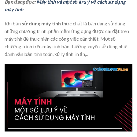
Bạn đang đọc:
Máy tính và một số lưu ý về cách sử dụng
máy tính
Khi bạn
sử dụng máy tính
thực chất là bạn đang sử dụng
những chương trình, phần mềm ứng dụng được cài đặt trên
máy tính để thực hiện các công việc cần thiết. Một số
chương trình trên máy tính bạn thường xuyên sử dụng như
đánh văn bản, tính toán, xử lý ảnh, in ấn,…