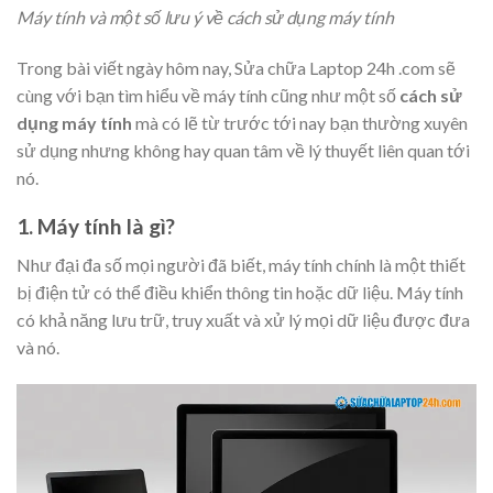
Máy tính và một số lưu ý về cách sử dụng máy tính
Trong bài viết ngày hôm nay, Sửa chữa Laptop 24h .com sẽ
cùng với bạn tìm hiểu về máy tính cũng như một số
cách sử
dụng máy tính
mà có lẽ từ trước tới nay bạn thường xuyên
sử dụng nhưng không hay quan tâm về lý thuyết liên quan tới
nó.
1. Máy tính là gì?
Như đại đa số mọi người đã biết, máy tính chính là một thiết
bị điện tử có thể điều khiển thông tin hoặc dữ liệu. Máy tính
có khả năng lưu trữ, truy xuất và xử lý mọi dữ liệu được đưa
và nó.