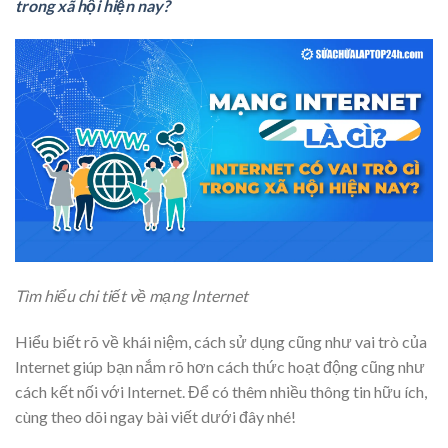
trong xã hội hiện nay?
Tìm hiểu chi tiết về mạng Internet
Hiểu biết rõ về khái niệm, cách sử dụng cũng như vai trò của
Internet giúp bạn nắm rõ hơn cách thức hoạt động cũng như
cách kết nối với Internet. Để có thêm nhiều thông tin hữu ích,
cùng theo dõi ngay bài viết dưới đây nhé!