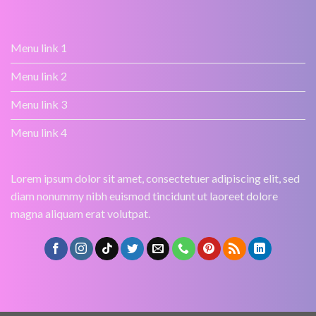
Menu link 1
Menu link 2
Menu link 3
Menu link 4
Lorem ipsum dolor sit amet, consectetuer adipiscing elit, sed
diam nonummy nibh euismod tincidunt ut laoreet dolore
magna aliquam erat volutpat.