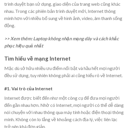
trình duyệt bạn sử dụng, giao diện của trang web cũng khác
nhau. Trong các phiên bản trình duyệt mới, Internet thông
minh hơn với nhiều bổ sung về hình ảnh, video, âm thanh sống
động.
>> Xem thêm: Laptop không nhận mạng dây và cách khắc
phục hiệu quả nhất
Tìm hiểu về mạng Internet
Mặc dù sở hữu nhiều ưu điểm nổi bật và hầu hết mọi người
đều sử dụng, tuy nhiên không phải ai cũng hiểu rõ về Internet.
#1. Vai trò của Internet
Internet được biết đến như một công cụ để đưa mọi người
đến gần nhau hơn. Nhờ có Internet, mọi người có thể dễ dàng
nói chuyện với nhau thông qua máy tính hoặc điện thoại thông
minh. Không còn lo lắng về khoảng cách địa lý, việc liên lạc
trở nên khá đơn giản.