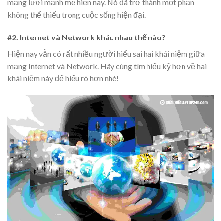
mạng lưới mạnh mẽ hiện nay. Nó đã trở thành một phần
không thể thiếu trong cuộc sống hiện đại.
#2. Internet và Network khác nhau thế nào?
Hiện nay vẫn có rất nhiều người hiểu sai hai khái niệm giữa
mạng Internet và Network. Hãy cùng tìm hiểu kỹ hơn về hai
khái niệm này để hiểu rõ hơn nhé!