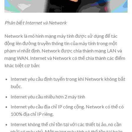
Phân biệt Internet và Network
Network là mô hình mạng máy tính được sử dụng để tác
động lên đường truyền thông tin của máy tính trong một
phạm vi nhất định. Network được chia thành mạng LAN và
mạng WAN. Internet và Network có thể chia thành các điểm
khác biệt cơ bản:
Internet yêu cầu định tuyến trong khi Network không bắt
buộc.
Internet yêu cầu nhiều hơn 2 máy tính
Internet yêu cầu địa chỉ IP công cộng. Network có thể có
100% địa chỉ IP riêng.
Internet không thể chỉ tồn tại với các thiết bị ảo, nó cần
phải có máy chủ. Một mạng máy tính có thể tồn tại hoàn