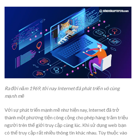
Ra đời năm 1969, tới nay Internet đã phát triển vô cùng
mạnh mẽ
Với sự phát triển mạnh mẽ như hiện nay, Internet đã trở
thành một phương tiện công cộng cho phép hàng trăm triệu
người trên thế giới truy cập cùng lúc. Khi sử dụng web bạn
có thể truy cập rất nhiều thông tin khác nhau. Tùy thuộc vào