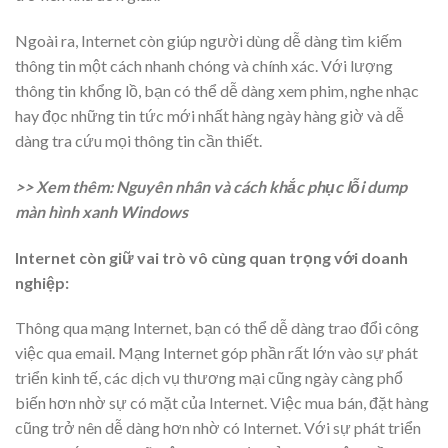
Ngoài ra, Internet còn giúp người dùng dễ dàng tìm kiếm
thông tin một cách nhanh chóng và chính xác. Với lượng
thông tin khổng lồ, bạn có thể dễ dàng xem phim, nghe nhạc
hay đọc những tin tức mới nhất hàng ngày hàng giờ và dễ
dàng tra cứu mọi thông tin cần thiết.
>> Xem thêm: Nguyên nhân và cách khắc phục lỗi dump
màn hình xanh Windows
Internet còn giữ vai trò vô cùng quan trọng với doanh
nghiệp:
Thông qua mạng Internet, bạn có thể dễ dàng trao đổi công
việc qua email. Mạng Internet góp phần rất lớn vào sự phát
triển kinh tế, các dịch vụ thương mại cũng ngày càng phổ
biến hơn nhờ sự có mặt của Internet. Việc mua bán, đặt hàng
cũng trở nên dễ dàng hơn nhờ có Internet. Với sự phát triển